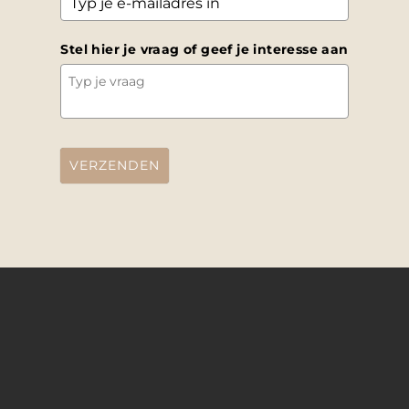
Stel hier je vraag of geef je interesse aan
VERZENDEN