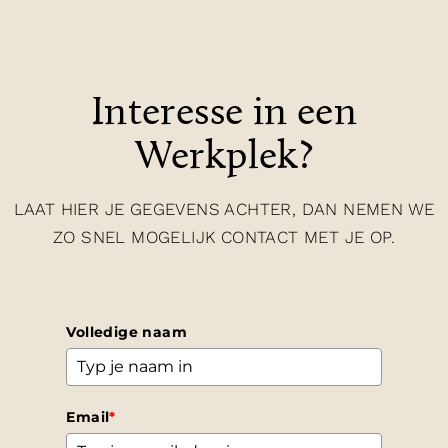
Interesse in een
Werkplek?
LAAT HIER JE GEGEVENS ACHTER, DAN NEMEN WE
ZO SNEL MOGELIJK CONTACT MET JE OP.
Volledige naam
Email
*