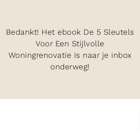
Bedankt! Het ebook De 5 Sleutels
Voor Een Stijlvolle
Woningrenovatie is naar je inbox
onderweg!