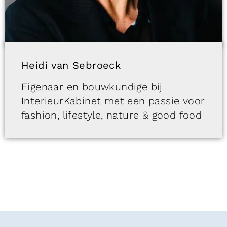
Heidi van Sebroeck
Eigenaar en bouwkundige bij
InterieurKabinet met een passie voor
fashion, lifestyle, nature & good food