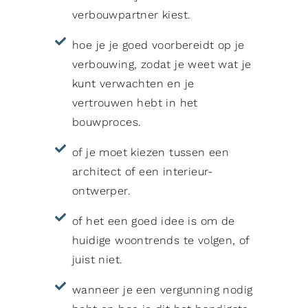
verbouwpartner kiest.
hoe je je goed voorbereidt op je
verbouwing, zodat je weet wat je
kunt verwachten en je
vertrouwen hebt in het
bouwproces.
of je moet kiezen tussen een
architect of een interieur-
ontwerper.
of het een goed idee is om de
huidige woontrends te volgen, of
juist niet.
wanneer je een vergunning nodig