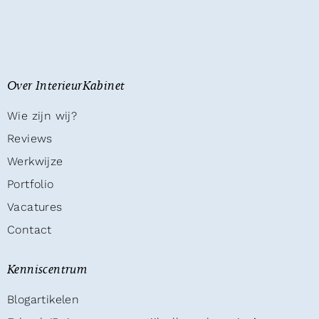
Over InterieurKabinet
Wie zijn wij?
Reviews
Werkwijze
Portfolio
Vacatures
Contact
Kenniscentrum
Blogartikelen