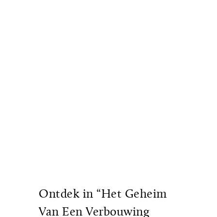
Ontdek in “Het Geheim
Van Een Verbouwing