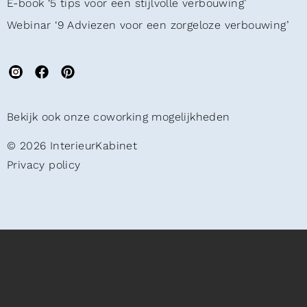
E-book ‘5 tips voor een stijlvolle verbouwing’
Webinar ‘9 Adviezen voor een zorgeloze verbouwing’
Bekijk ook onze coworking mogelijkheden
© 2026 InterieurKabinet
Privacy policy