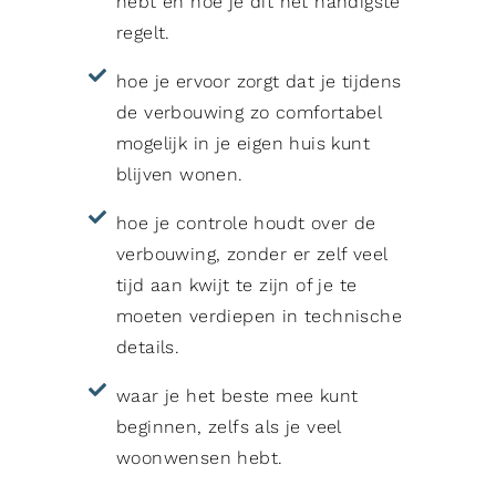
hebt en hoe je dit het handigste
regelt.
hoe je ervoor zorgt dat je tijdens
de verbouwing zo comfortabel
mogelijk in je eigen huis kunt
blijven wonen.
hoe je controle houdt over de
verbouwing, zonder er zelf veel
tijd aan kwijt te zijn of je te
moeten verdiepen in technische
details.
waar je het beste mee kunt
beginnen, zelfs als je veel
woonwensen hebt.