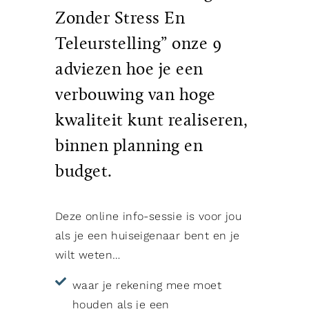
Zonder Stress En
Teleurstelling” onze 9
adviezen hoe je een
verbouwing van hoge
kwaliteit kunt realiseren,
binnen planning en
budget.
Deze online info-sessie is voor jou
als je een huiseigenaar bent en je
wilt weten…
waar je rekening mee moet
houden als je een