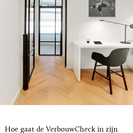
Hoe gaat de VerbouwCheck in zijn