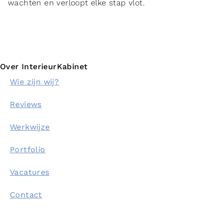
wachten en verloopt elke stap vlot.
Over InterieurKabinet
Wie zijn wij?
Reviews
Werkwijze
Portfolio
Vacatures
Contact