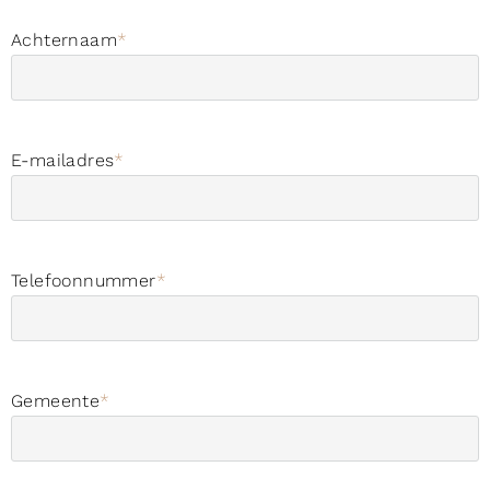
Achternaam
*
E-mailadres
*
Telefoonnummer
*
Gemeente
*