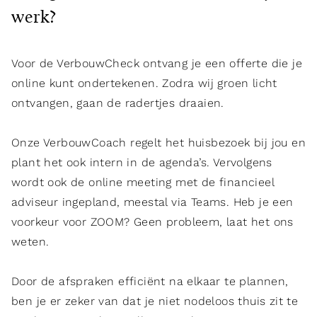
werk?
Voor de VerbouwCheck ontvang je een offerte die je
online kunt ondertekenen. Zodra wij groen licht
ontvangen, gaan de radertjes draaien.
Onze VerbouwCoach regelt het huisbezoek bij jou en
plant het ook intern in de agenda’s. Vervolgens
wordt ook de online meeting met de financieel
adviseur ingepland, meestal via Teams. Heb je een
voorkeur voor ZOOM? Geen probleem, laat het ons
weten.
Door de afspraken efficiënt na elkaar te plannen,
ben je er zeker van dat je niet nodeloos thuis zit te