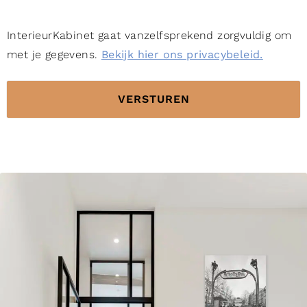
InterieurKabinet gaat vanzelfsprekend zorgvuldig om
met je gegevens.
Bekijk hier ons privacybeleid.