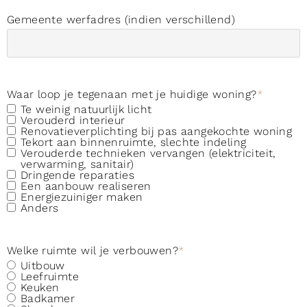
Gemeente werfadres (indien verschillend)
Waar loop je tegenaan met je huidige woning?
*
Te weinig natuurlijk licht
Verouderd interieur
Renovatieverplichting bij pas aangekochte woning
Tekort aan binnenruimte, slechte indeling
Verouderde technieken vervangen (elektriciteit,
verwarming, sanitair)
Dringende reparaties
Een aanbouw realiseren
Energiezuiniger maken
Anders
Welke ruimte wil je verbouwen?
*
Uitbouw
Leefruimte
Keuken
Badkamer