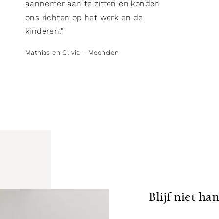
aannemer aan te zitten en konden
ons richten op het werk en de
kinderen.”
Mathias en Olivia – Mechelen
Blijf niet ha