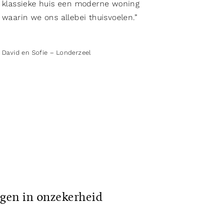
klassieke huis een moderne woning
waarin we ons allebei thuisvoelen.”
David en Sofie – Londerzeel
ngen in onzekerheid