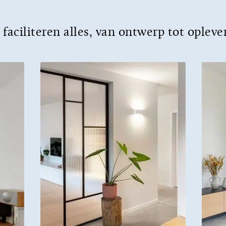
 faciliteren alles, van ontwerp tot opleve