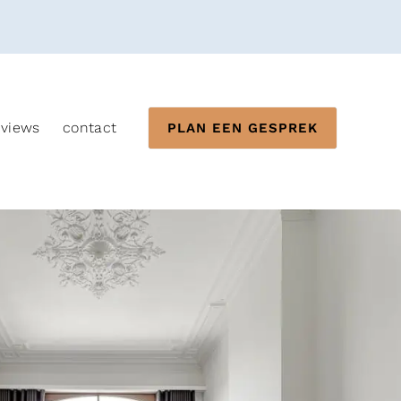
eviews
contact
PLAN EEN GESPREK