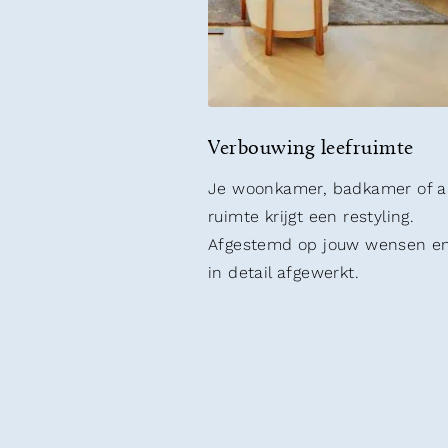
Verbouwing leefruimte
Je woonkamer, badkamer of 
ruimte krijgt een restyling.
Afgestemd op jouw wensen en
in detail afgewerkt.