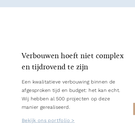
Verbouwen hoeft niet complex
en tijdrovend te zijn
Een kwalitatieve verbouwing binnen de
afgesproken tijd en budget: het kan echt.
Wij hebben al 500 projecten op deze
manier gerealiseerd.
Bekijk ons portfolio >