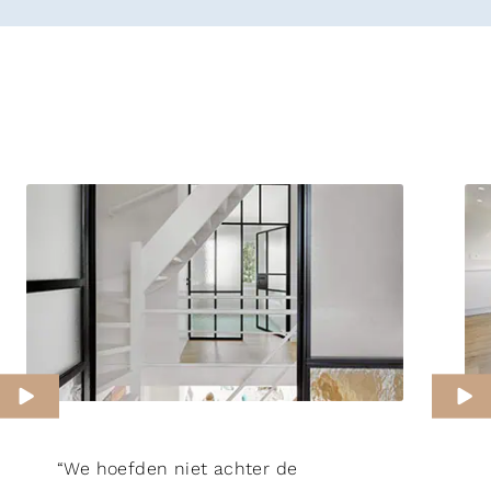
“We hoefden niet achter de