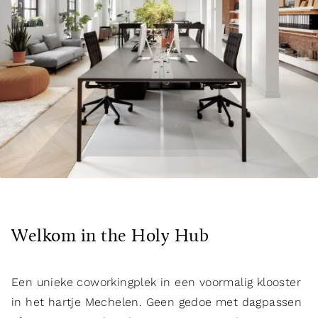
Welkom in the Holy Hub
Een unieke coworkingplek in een voormalig klooster
in het hartje Mechelen. Geen gedoe met dagpassen