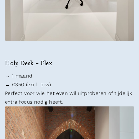
Holy Desk – Flex
→ 1 maand
→ €350 (excl. btw)
Perfect voor wie het even wil uitproberen of tijdelijk
extra focus nodig heeft.