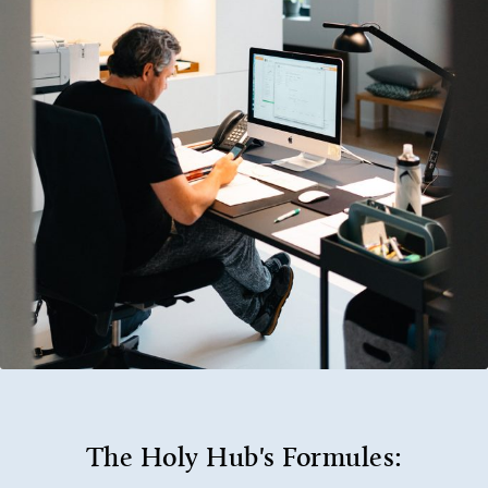
The Holy Hub's Formules: