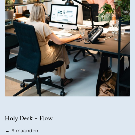
Holy Desk – Flow
→ 6 maanden