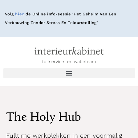
Volg
hier
de Online info-sessie ‘Het Geheim Van Een
Verbouwing Zonder Stress En Teleurstelling’
The Holy Hub
Fulltime werkplekken in een voormalig