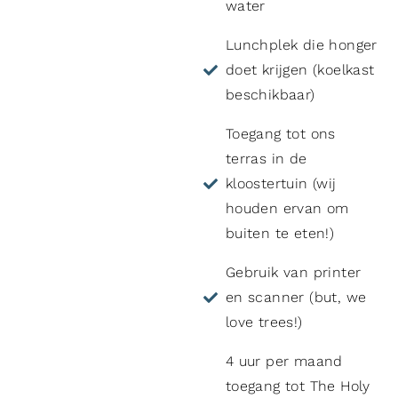
water
Lunchplek die honger
doet krijgen (koelkast
beschikbaar)
Toegang tot ons
terras in de
kloostertuin (wij
houden ervan om
buiten te eten!)
Gebruik van printer
en scanner (but, we
love trees!)
4 uur per maand
toegang tot The Holy