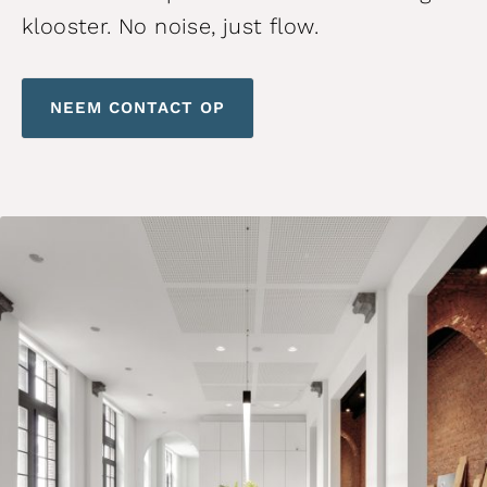
klooster. No noise, just flow.
NEEM CONTACT OP