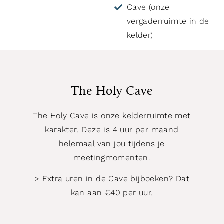
Cave (onze
vergaderruimte in de
kelder)
The Holy Cave
The Holy Cave is onze kelderruimte met
karakter. Deze is 4 uur per maand
helemaal van jou tijdens je
meetingmomenten.
> Extra uren in de Cave bijboeken? Dat
kan aan €40 per uur.