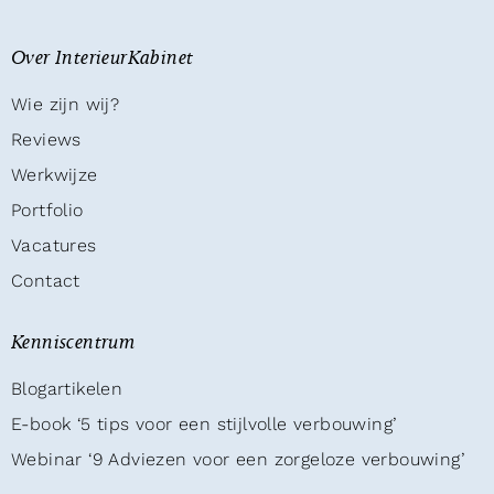
Over InterieurKabinet
Wie zijn wij?
Reviews
Werkwijze
Portfolio
Vacatures
Contact
Kenniscentrum
Blogartikelen
E-book ‘5 tips voor een stijlvolle verbouwing’
Webinar ‘9 Adviezen voor een zorgeloze verbouwing’