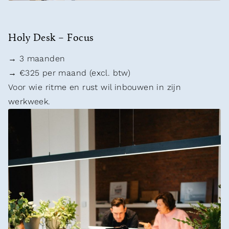
Holy Desk – Focus
→ 3 maanden
→ €325 per maand (excl. btw)
Voor wie ritme en rust wil inbouwen in zijn
werkweek.