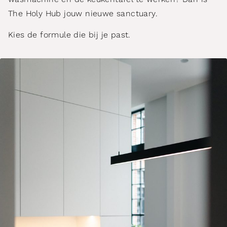
The Holy Hub jouw nieuwe sanctuary.
Kies de formule die bij je past.