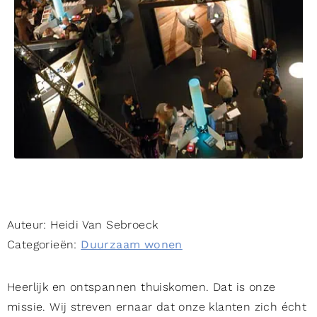
Auteur:
Heidi Van Sebroeck
Categorieën:
Duurzaam wonen
Heerlijk en ontspannen thuiskomen. Dat is onze
missie. Wij streven ernaar dat onze klanten zich écht