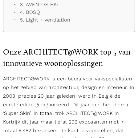
3. AVENTOS HKi
4. BOSQ
5. Light + ventilation
Onze ARCHITECT@WORK top 5 van
innovatieve woonoplossingen
ARCHITECT@WORK is een beurs voor vakspecialisten
op het gebied van architectuur, design en interieur. In
2003, precies 20 jaar geleden, werd in België de
eerste editie georganiseerd. Dit jaar met het thema
‘Super Skin’. In totaal trok ARCHITECT@WORK in
Kortrijk dit jaar maar liefst 292 exposanten met in
totaal 6.482 bezoekers. Je kunt je voorstellen, dat