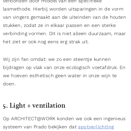
verbonden door middel van een specifieke
lasmethode. Hierbij worden uitsparingen in de vorm
van vingers gemaakt aan de uiteinden van de houten
stukken, zodat ze in elkaar passen en een sterke
verbinding vormen. Dit is niet alleen duurzaam, maar
het ziet er ook nog eens erg strak uit.
Wij zijn fan omdat: we zo een steentje kunnen
bijdragen op vlak van onze ecologisch voetafdruk. En
we hoeven esthetisch geen water in onze wijn te
doen.
5. Light + ventilation
Op ARCHITECT@WORK konden we ook een ingenieus
systeem van Prado bekijken dat
spotverlichting