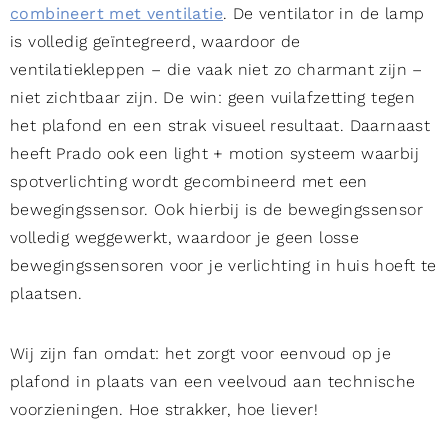
combineert met ventilatie
. De ventilator in de lamp
is volledig geïntegreerd, waardoor de
ventilatiekleppen – die vaak niet zo charmant zijn –
niet zichtbaar zijn. De win: geen vuilafzetting tegen
het plafond en een strak visueel resultaat. Daarnaast
heeft Prado ook een light + motion systeem waarbij
spotverlichting wordt gecombineerd met een
bewegingssensor. Ook hierbij is de bewegingssensor
volledig weggewerkt, waardoor je geen losse
bewegingssensoren voor je verlichting in huis hoeft te
plaatsen.
Wij zijn fan omdat: het zorgt voor eenvoud op je
plafond in plaats van een veelvoud aan technische
voorzieningen. Hoe strakker, hoe liever!