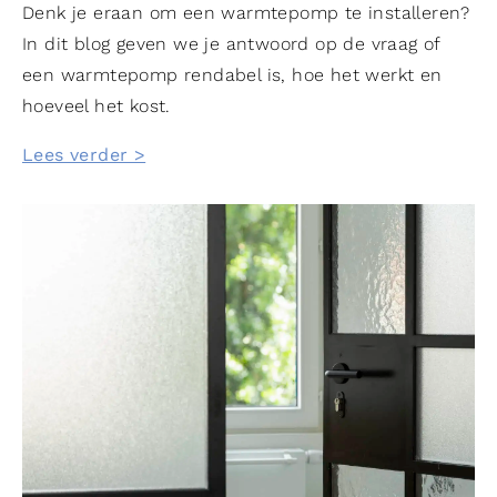
Denk je eraan om een warmtepomp te installeren?
In dit blog geven we je antwoord op de vraag of
een warmtepomp rendabel is, hoe het werkt en
hoeveel het kost.
Lees verder >