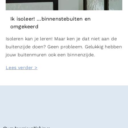
Ik isoleer! …binnenstebuiten en
omgekeerd
Isoleren kan je leren! Maar ken je dat niet aan de
buitenzijde doen? Geen probleem. Gelukkig hebben
jouw buitenmuren ook een binnenzijde.
Lees verder >