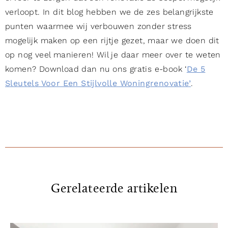
verloopt. In dit blog hebben we de zes belangrijkste
punten waarmee wij verbouwen zonder stress
mogelijk maken op een rijtje gezet, maar we doen dit
op nog veel manieren! Wil je daar meer over te weten
komen? Download dan nu ons gratis e-book ‘
De 5
Sleutels Voor Een Stijlvolle Woningrenovatie’
.
Gerelateerde artikelen