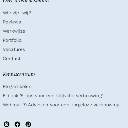
Over InterieurKabinet
Wie zijn wij?
Reviews
Werkwijze
Portfolio
Vacatures
Contact
Kenniscentrum
Blogartikelen
E-book ‘5 tips voor een stijlvolle verbouwing’
Webinar ‘9 Adviezen voor een zorgeloze verbouwing’