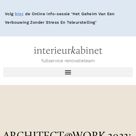
Volg
hier
de Online info-sessie ‘Het Geheim Van Een
Verbouwing Zonder Stress En Teleurstelling’