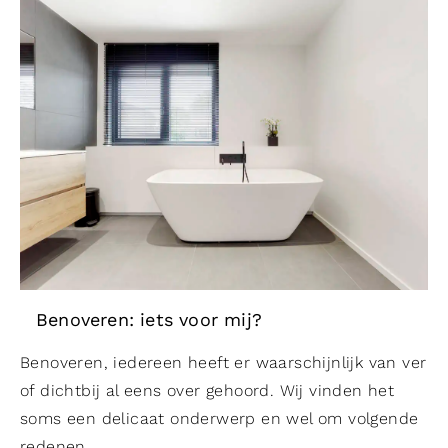
Benoveren: iets voor mij?
Benoveren, iedereen heeft er waarschijnlijk van ver
of dichtbij al eens over gehoord. Wij vinden het
soms een delicaat onderwerp en wel om volgende
redenen.