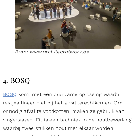
Bron: www.architectatwork.be
4. BOSQ
BOSQ
komt met een duurzame oplossing waarbij
restjes fineer niet bij het afval terechtkomen. Om
onnodig afval te voorkomen, maken ze gebruik van
vingerlassen. Dit is een techniek in de houtbewerking
waarbij twee stukken hout met elkaar worden