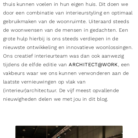
thuis kunnen voelen in hun eigen huis. Dit doen we
door een combinatie van interieurstyling en optimaal
gebruikmaken van de woonruimte. Uiteraard steeds
de woonwensen van de mensen in gedachten. Een
grote hulp hierbij is ons steeds verdiepen in de
nieuwste ontwikkeling en innovatieve woonlossingen.
Ons creatief interieurteam was dan ook aanwezig
tijdens de elfde editie van
ARCHITECT@WORK
, een
vakbeurs waar we ons kunnen verwonderen aan de
laatste vernieuwingen op vlak van
(interieur)architectuur. De vijf meest opvallende
nieuwigheden delen we met jou in dit blog.