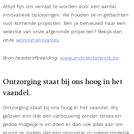
Altijd fijn om verrast te worden door een aantal
innovatieve oplossingen. We houden ze in gedachten
voor komende projecten. Ben je benieuwd naar een
selectie van onze afgeronde projecten? Bekijk dan
onze
woningrenovaties
.
Bron headerafbeelding:
www.architectatwork.be
Ontzorging staat bij ons hoog in het
vaandel.
Ontzorging staat bij ons hoog in het vaandel. Wij
geloven erin dat een verbouwing zonder stress en
gedoe mogelijk is en doen er dan ook alles aan om
ervoor te zorgen dat een renovatie zo soepel mogelijk