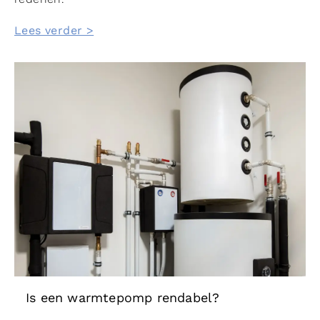
Lees verder >
Is een warmtepomp rendabel?