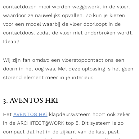
contactdozen mooi worden weggewerkt in de vloer,
waardoor ze nauwelijks opvallen. Zo kun je kiezen
voor een model waarbij de vloer doorloopt in de
contactdoos, zodat de vloer niet onderbroken wordt.
Ideaal!
Wij zijn fan omdat: een vloerstopcontact ons een
doorn in het oog was. Met deze oplossing is het geen
storend element meer in je interieur.
3. AVENTOS HKi
Het
AVENTOS HKi
klapdeursysteem hoort ook zeker
in de ARCHITECT@WORK top 5. Dit systeem is zo
compact dat het in de zijkant van de kast past.