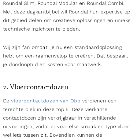
Roundal Slim, Roundal Modular en Roundal Combi.
Met deze dagkantbijbel wil Roundal hun expertise op
dit gebied delen om creatieve oplossingen en unieke
technische inzichten te bieden.
Wij zijn fan omdat: je nu een standaardoplossing
hebt om een raamenvelop te creëren. Dat bespaart
je doorlooptijd en kosten voor maatwerk.
2. Vloercontactdozen
De
vloercontactdozen van Obo
verdienen een
terechte plek in deze top 5. Deze vierkante
contactdozen zijn verkrijgbaar in verschillende
uitvoeringen, zodat er voor elke smaak en type vloer
wel iets tussen zit. Bovendien kunnen de