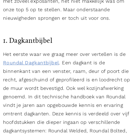
met zoveel exposanten, het niet makkelijk was om
onze top 5 op te stellen. Maar onderstaande
nieuwigheden sprongen er toch uit voor ons.
1. Dagkantbijbel
Het eerste waar we graag meer over vertellen is de
Roundal Dagkantbijbel
. Een dagkant is de
binnenkant van een venster, raam, deur of poort die
recht, afgeschuind of geprofileerd is en loodrecht op
de muur wordt bevestigd. Ook wel kozijnafwerking
genoemd. In dit technische handboek van Roundal
vindt je jaren aan opgebouwde kennis en ervaring
omtrent dagkanten. Deze kennis is verdeeld over vijf
hoofdstukken die dieper ingaan op verschillende
dagkantsystemen: Roundal Welded, Roundal Bolted,