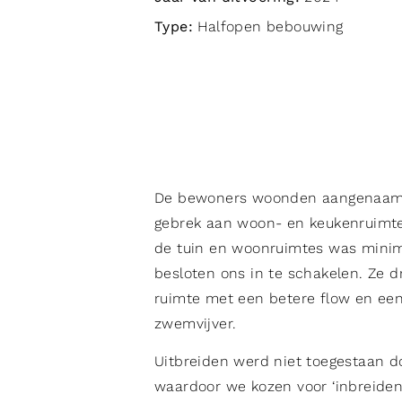
Type:
Halfopen bebouwing
De bewoners woonden aangenaam,
gebrek aan woon- en keukenruimte
de tuin en woonruimtes was minim
besloten ons in te schakelen. Ze
ruimte met een betere flow en een 
zwemvijver.
Uitbreiden werd niet toegestaan 
waardoor we kozen voor ‘inbreiden