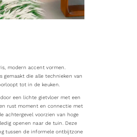
is, modern accent vormen.
s gemaakt die alle technieken van
orloopt tot in de keuken.
door een lichte gietvloer met een
een rust moment en connectie met
de achtergevel voorzien van hoge
ledig openen naar de tuin. Deze
g tussen de informele ontbijtzone