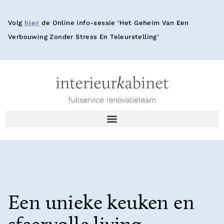
Volg
hier
de Online info-sessie ‘Het Geheim Van Een
Verbouwing Zonder Stress En Teleurstelling’
Een unieke keuken en