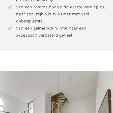
Van een rommelhok op de eerste verdieping
naar een stijlvolle tv-kamer met veel
opbergruimte.
Van een galmende ruimte naar een
akoestisch verbeterd geheel.