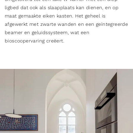
ligbed dat ook als slaapplaats kan dienen, en op
maat gemaakte eiken kasten. Het geheel is
afgewerkt met zwarte wanden en een geïntegreerde
beamer en geluidssysteem, wat een
bioscoopervaring creëert.