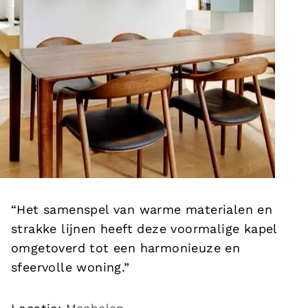
“Het samenspel van warme materialen en
strakke lijnen heeft deze voormalige kapel
omgetoverd tot een harmonieuze en
sfeervolle woning.”