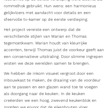
rommelhok gebruikt. Hun wens: een harmonieus
gelijkvloers met aandacht voor details en een
sfeervolle tv-kamer op de eerste verdieping.
Het project vereiste een ontwerp dat de
verschillende stijlen van Marian en Thomas
tegemoetkwam. Marian houdt van kleurrijke
accenten, terwijl Thomas juist de voorkeur geeft aan
een conservatieve uitstraling. Door slimme ingrepen
wisten we deze werelden samen te brengen.
We hebben de inkom visueel vergroot door een
inbouwkast te maken, de draaiing van de voordeur
aan te passen en een glazen wand toe te voegen
als doorgang naar de keuken. In de keuken
creëerden we een hoog, zwevend keukenblok en
zorgden we ervoor dat de eikenhouten vloer