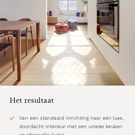
Het resultaat
Van een standaard inrichting naar een luxe,
doordacht interieur met een unieke keuken
en sfeervolle living.