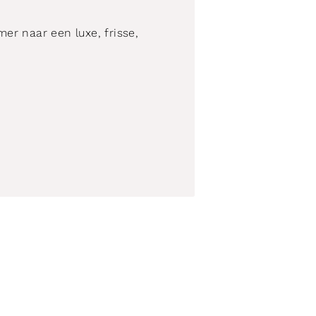
er naar een luxe, frisse,