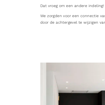
Dat vroeg om een andere indeling!
We zorgden voor een connectie van
door de achtergevel te wijzigen v