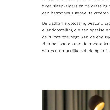
twee slaapkamers en de dressing 
een harmonieus geheel te creëren
De badkameroplossing bestond uit
eilandopstelling die een speelse 
de ruimte toevoegt. Aan de ene zij
zich het bad en aan de andere kan
wat een natuurlijke scheiding in fu