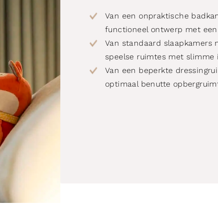
Van een onpraktische badka
functioneel ontwerp met een 
Van standaard slaapkamers 
speelse ruimtes met slimme 
Van een beperkte dressingrui
optimaal benutte opbergruim