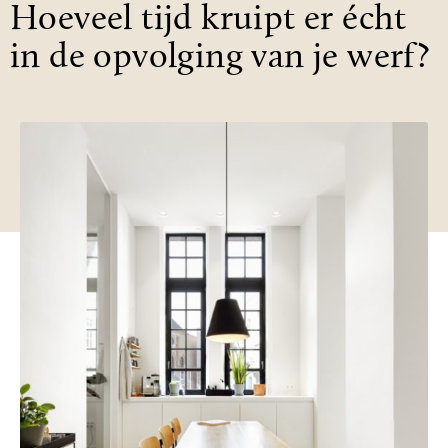
Hoeveel tijd kruipt er écht
in de opvolging van je werf?