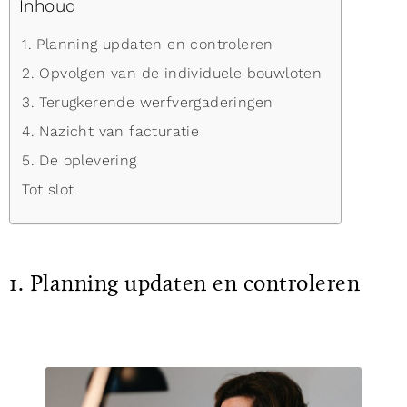
Inhoud
1. Planning updaten en controleren
2. Opvolgen van de individuele bouwloten
3. Terugkerende werfvergaderingen
4. Nazicht van facturatie
5. De oplevering
Tot slot
1. Planning updaten en controleren