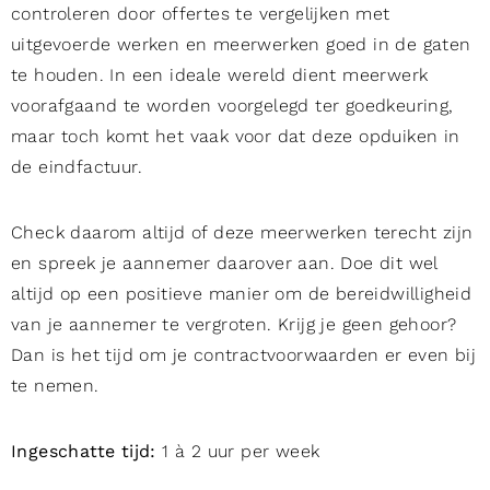
controleren door offertes te vergelijken met
uitgevoerde werken en meerwerken goed in de gaten
te houden. In een ideale wereld dient meerwerk
voorafgaand te worden voorgelegd ter goedkeuring,
maar toch komt het vaak voor dat deze opduiken in
de eindfactuur.
Check daarom altijd of deze meerwerken terecht zijn
en spreek je aannemer daarover aan. Doe dit wel
altijd op een positieve manier om de bereidwilligheid
van je aannemer te vergroten. Krijg je geen gehoor?
Dan is het tijd om je contractvoorwaarden er even bij
te nemen.
Ingeschatte tijd:
1 à 2 uur per week