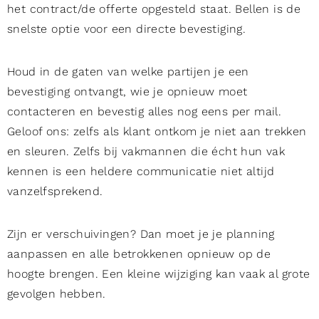
het contract/de offerte opgesteld staat. Bellen is de
snelste optie voor een directe bevestiging.
Houd in de gaten van welke partijen je een
bevestiging ontvangt, wie je opnieuw moet
contacteren en bevestig alles nog eens per mail.
Geloof ons: zelfs als klant ontkom je niet aan trekken
en sleuren. Zelfs bij vakmannen die écht hun vak
kennen is een heldere communicatie niet altijd
vanzelfsprekend.
Zijn er verschuivingen? Dan moet je je planning
aanpassen en alle betrokkenen opnieuw op de
hoogte brengen. Een kleine wijziging kan vaak al grote
gevolgen hebben.