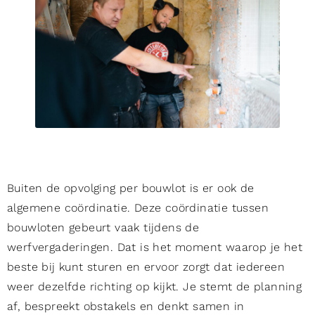
Buiten de opvolging per bouwlot is er ook de
algemene coördinatie. Deze coördinatie tussen
bouwloten gebeurt vaak tijdens de
werfvergaderingen. Dat is het moment waarop je het
beste bij kunt sturen en ervoor zorgt dat iedereen
weer dezelfde richting op kijkt. Je stemt de planning
af, bespreekt obstakels en denkt samen in