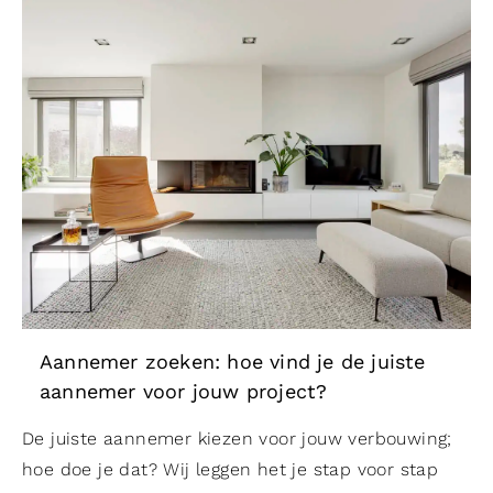
Aannemer zoeken: hoe vind je de juiste
aannemer voor jouw project?
De juiste aannemer kiezen voor jouw verbouwing;
hoe doe je dat? Wij leggen het je stap voor stap