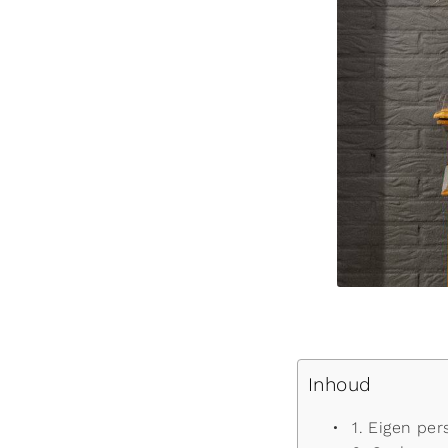
Inhoud
1. Eigen per