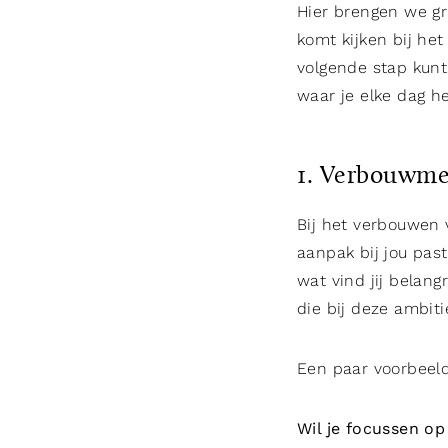
Hier brengen we gr
komt kijken bij het
volgende stap kunt 
waar je elke dag he
1. Verbouwme
Bij het verbouwen v
aanpak bij jou past
wat vind jij belang
die bij deze ambiti
Een paar voorbeel
Wil je focussen op