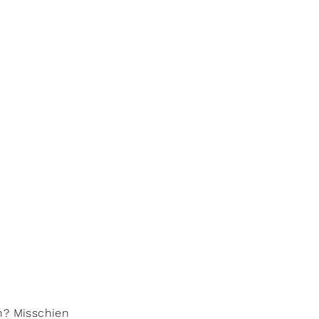
en? Misschien