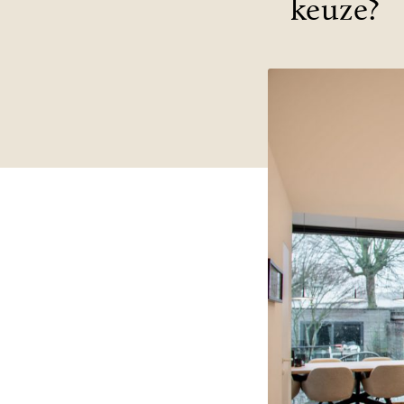
keuze?