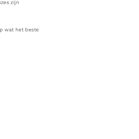
zes zijn
op wat het beste