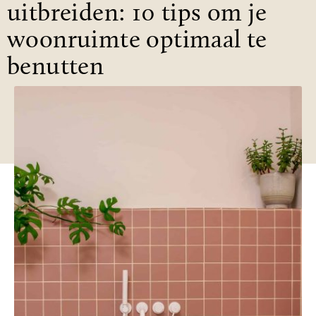
uitbreiden: 10 tips om je
woonruimte optimaal te
benutten