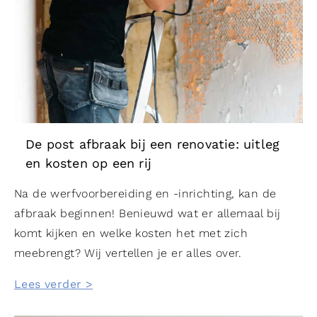
De post afbraak bij een renovatie: uitleg
en kosten op een rij
Na de werfvoorbereiding en -inrichting, kan de
afbraak beginnen! Benieuwd wat er allemaal bij
komt kijken en welke kosten het met zich
meebrengt? Wij vertellen je er alles over.
Lees verder >