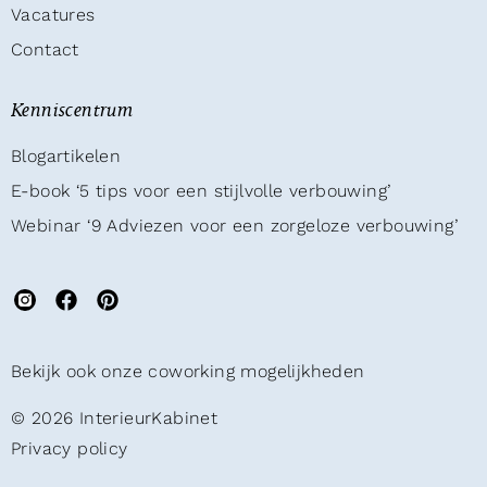
Vacatures
Contact
Kenniscentrum
Blogartikelen
E-book ‘5 tips voor een stijlvolle verbouwing’
Webinar ‘9 Adviezen voor een zorgeloze verbouwing’
Bekijk ook onze coworking mogelijkheden
© 2026 InterieurKabinet
Privacy policy