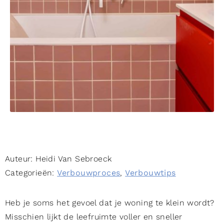
Auteur:
Heidi Van Sebroeck
Categorieën:
Verbouwproces
,
Verbouwtips
Heb je soms het gevoel dat je woning te klein wordt?
Misschien lijkt de leefruimte voller en sneller