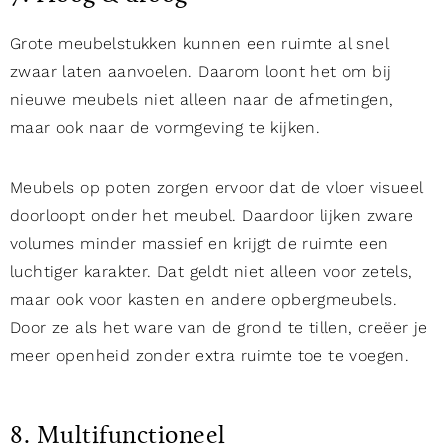
Grote meubelstukken kunnen een ruimte al snel
zwaar laten aanvoelen. Daarom loont het om bij
nieuwe meubels niet alleen naar de afmetingen,
maar ook naar de vormgeving te kijken.
Meubels op poten zorgen ervoor dat de vloer visueel
doorloopt onder het meubel. Daardoor lijken zware
volumes minder massief en krijgt de ruimte een
luchtiger karakter. Dat geldt niet alleen voor zetels,
maar ook voor kasten en andere opbergmeubels.
Door ze als het ware van de grond te tillen, creëer je
meer openheid zonder extra ruimte toe te voegen.
8. Multifunctioneel