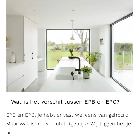
Wat is het verschil tussen EPB en EPC?
EPB en EPC, je hebt er vast wel eens van gehoord.
Maar wat is het verschil eigenlijk? Wij leggen het je
uit.