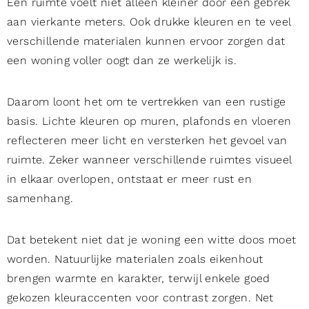
Een ruimte voelt niet alleen kleiner door een gebrek
aan vierkante meters. Ook drukke kleuren en te veel
verschillende materialen kunnen ervoor zorgen dat
een woning voller oogt dan ze werkelijk is.
Daarom loont het om te vertrekken van een rustige
basis. Lichte kleuren op muren, plafonds en vloeren
reflecteren meer licht en versterken het gevoel van
ruimte. Zeker wanneer verschillende ruimtes visueel
in elkaar overlopen, ontstaat er meer rust en
samenhang.
Dat betekent niet dat je woning een witte doos moet
worden. Natuurlijke materialen zoals eikenhout
brengen warmte en karakter, terwijl enkele goed
gekozen kleuraccenten voor contrast zorgen. Net