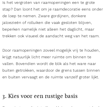
Is het vergroten van raamopeningen een te grote
stap? Dan loont het om je raamdecoratie eens onder
de loep te nemen. Zware gordijnen, donkere
jaloezieën of rolluiken die vaak gesloten blijven,
beperken namelijk niet alleen het daglicht, maar
trekken ook visueel de aandacht weg van het raam.
Door raamopeningen zoveel mogelijk vrij te houden,
krijgt natuurlijk licht meer ruimte om binnen te
vallen. Bovendien wordt de blik als het ware naar
buiten getrokken, waardoor de grens tussen binnen
en buiten vervaagt en de ruimte vanzelf groter lijkt.
3. Kies voor een rustige basis