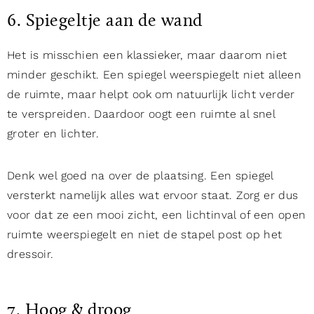
6. Spiegeltje aan de wand
Het is misschien een klassieker, maar daarom niet
minder geschikt. Een spiegel weerspiegelt niet alleen
de ruimte, maar helpt ook om natuurlijk licht verder
te verspreiden. Daardoor oogt een ruimte al snel
groter en lichter.
Denk wel goed na over de plaatsing. Een spiegel
versterkt namelijk alles wat ervoor staat. Zorg er dus
voor dat ze een mooi zicht, een lichtinval of een open
ruimte weerspiegelt en niet de stapel post op het
dressoir.
7. Hoog & droog