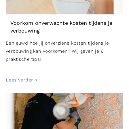
Voorkom onverwachte kosten tijdens je
verbouwing
Benieuwd hoe jij onverziene kosten tijdens je
verbouwing kan voorkomen? Wij geven je 6
praktische tips!
Lees verder >