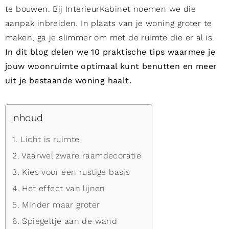
te bouwen. Bij InterieurKabinet noemen we die
aanpak inbreiden. In plaats van je woning groter te
maken, ga je slimmer om met de ruimte die er al is.
In dit blog delen we 10 praktische tips waarmee je
jouw woonruimte optimaal kunt benutten en meer
uit je bestaande woning haalt.
Inhoud
1. Licht is ruimte
2. Vaarwel zware raamdecoratie
3. Kies voor een rustige basis
4. Het effect van lijnen
5. Minder maar groter
6. Spiegeltje aan de wand