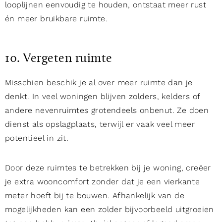
looplijnen eenvoudig te houden, ontstaat meer rust
én meer bruikbare ruimte.
10. Vergeten ruimte
Misschien beschik je al over meer ruimte dan je
denkt. In veel woningen blijven zolders, kelders of
andere nevenruimtes grotendeels onbenut. Ze doen
dienst als opslagplaats, terwijl er vaak veel meer
potentieel in zit.
Door deze ruimtes te betrekken bij je woning, creëer
je extra wooncomfort zonder dat je een vierkante
meter hoeft bij te bouwen. Afhankelijk van de
mogelijkheden kan een zolder bijvoorbeeld uitgroeien