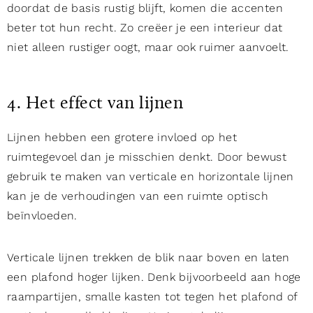
doordat de basis rustig blijft, komen die accenten
beter tot hun recht. Zo creëer je een interieur dat
niet alleen rustiger oogt, maar ook ruimer aanvoelt.
4. Het effect van lijnen
Lijnen hebben een grotere invloed op het
ruimtegevoel dan je misschien denkt. Door bewust
gebruik te maken van verticale en horizontale lijnen
kan je de verhoudingen van een ruimte optisch
beïnvloeden.
Verticale lijnen trekken de blik naar boven en laten
een plafond hoger lijken. Denk bijvoorbeeld aan hoge
raampartijen, smalle kasten tot tegen het plafond of