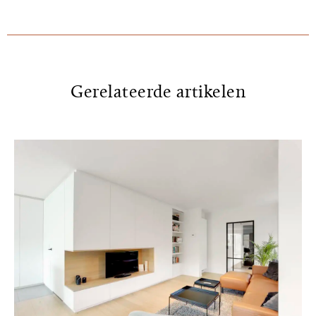
Gerelateerde artikelen