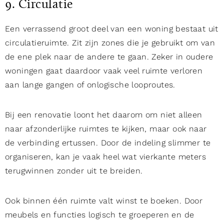
9. Circulatie
Een verrassend groot deel van een woning bestaat uit
circulatieruimte. Zit zijn zones die je gebruikt om van
de ene plek naar de andere te gaan. Zeker in oudere
woningen gaat daardoor vaak veel ruimte verloren
aan lange gangen of onlogische looproutes.
Bij een renovatie loont het daarom om niet alleen
naar afzonderlijke ruimtes te kijken, maar ook naar
de verbinding ertussen. Door de indeling slimmer te
organiseren, kan je vaak heel wat vierkante meters
terugwinnen zonder uit te breiden.
Ook binnen één ruimte valt winst te boeken. Door
meubels en functies logisch te groeperen en de