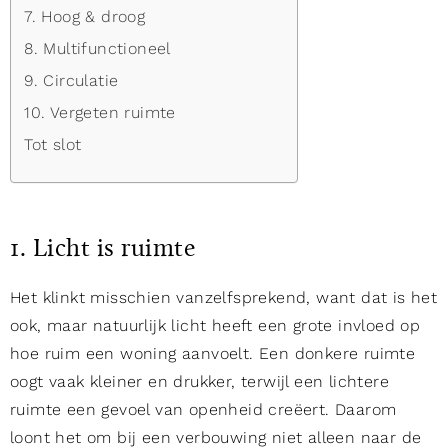
7. Hoog & droog
8. Multifunctioneel
9. Circulatie
10. Vergeten ruimte
Tot slot
1. Licht is ruimte
Het klinkt misschien vanzelfsprekend, want dat is het
ook, maar natuurlijk licht heeft een grote invloed op
hoe ruim een woning aanvoelt. Een donkere ruimte
oogt vaak kleiner en drukker, terwijl een lichtere
ruimte een gevoel van openheid creëert. Daarom
loont het om bij een verbouwing niet alleen naar de