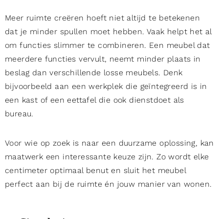
Meer ruimte creëren hoeft niet altijd te betekenen
dat je minder spullen moet hebben. Vaak helpt het al
om functies slimmer te combineren. Een meubel dat
meerdere functies vervult, neemt minder plaats in
beslag dan verschillende losse meubels. Denk
bijvoorbeeld aan een werkplek die geïntegreerd is in
een kast of een eettafel die ook dienstdoet als
bureau.
Voor wie op zoek is naar een duurzame oplossing, kan
maatwerk een interessante keuze zijn. Zo wordt elke
centimeter optimaal benut en sluit het meubel
perfect aan bij de ruimte én jouw manier van wonen.