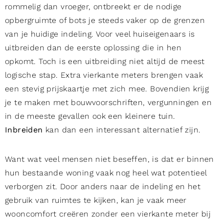
rommelig dan vroeger, ontbreekt er de nodige
opbergruimte of bots je steeds vaker op de grenzen
van je huidige indeling. Voor veel huiseigenaars is
uitbreiden dan de eerste oplossing die in hen
opkomt. Toch is een uitbreiding niet altijd de meest
logische stap. Extra vierkante meters brengen vaak
een stevig prijskaartje met zich mee. Bovendien krijg
je te maken met bouwvoorschriften, vergunningen en
in de meeste gevallen ook een kleinere tuin.
Inbreiden
kan dan een interessant alternatief zijn.
Want wat veel mensen niet beseffen, is dat er binnen
hun bestaande woning vaak nog heel wat potentieel
verborgen zit. Door anders naar de indeling en het
gebruik van ruimtes te kijken, kan je vaak meer
wooncomfort creëren zonder een vierkante meter bij