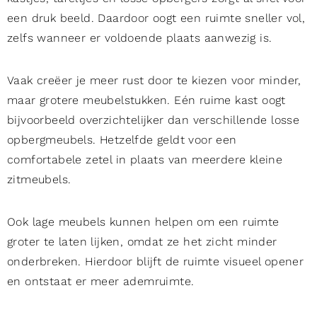
een druk beeld. Daardoor oogt een ruimte sneller vol,
zelfs wanneer er voldoende plaats aanwezig is.
Vaak creëer je meer rust door te kiezen voor minder,
maar grotere meubelstukken. Eén ruime kast oogt
bijvoorbeeld overzichtelijker dan verschillende losse
opbergmeubels. Hetzelfde geldt voor een
comfortabele zetel in plaats van meerdere kleine
zitmeubels.
Ook lage meubels kunnen helpen om een ruimte
groter te laten lijken, omdat ze het zicht minder
onderbreken. Hierdoor blijft de ruimte visueel opener
en ontstaat er meer ademruimte.