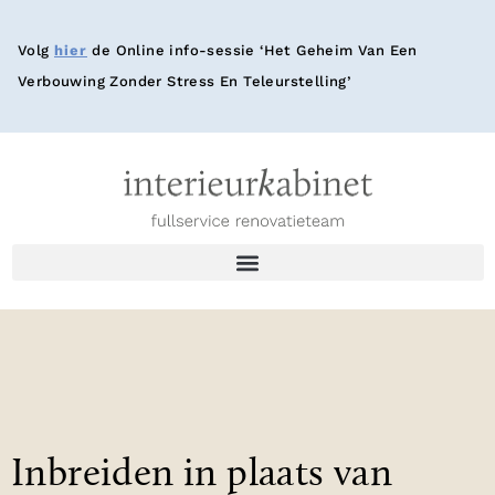
Volg
hier
de Online info-sessie ‘Het Geheim Van Een
Verbouwing Zonder Stress En Teleurstelling’
Inbreiden in plaats van