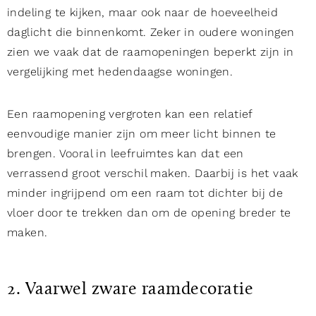
indeling te kijken, maar ook naar de hoeveelheid
daglicht die binnenkomt. Zeker in oudere woningen
zien we vaak dat de raamopeningen beperkt zijn in
vergelijking met hedendaagse woningen.
Een raamopening vergroten kan een relatief
eenvoudige manier zijn om meer licht binnen te
brengen. Vooral in leefruimtes kan dat een
verrassend groot verschil maken. Daarbij is het vaak
minder ingrijpend om een raam tot dichter bij de
vloer door te trekken dan om de opening breder te
maken.
2. Vaarwel zware raamdecoratie