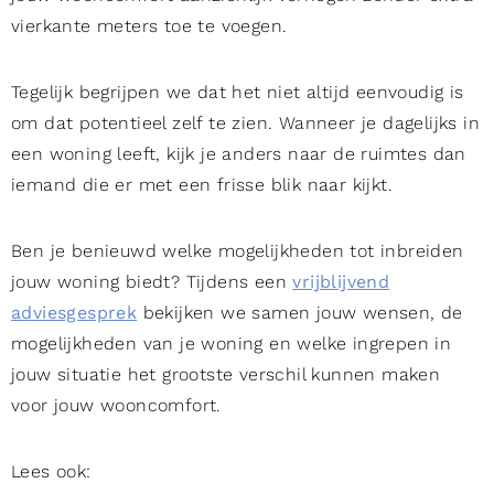
vierkante meters toe te voegen.
Tegelijk begrijpen we dat het niet altijd eenvoudig is
om dat potentieel zelf te zien. Wanneer je dagelijks in
een woning leeft, kijk je anders naar de ruimtes dan
iemand die er met een frisse blik naar kijkt.
Ben je benieuwd welke mogelijkheden tot inbreiden
jouw woning biedt? Tijdens een
vrijblijvend
adviesgesprek
bekijken we samen jouw wensen, de
mogelijkheden van je woning en welke ingrepen in
jouw situatie het grootste verschil kunnen maken
voor jouw wooncomfort.
Lees ook: