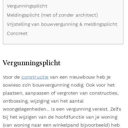
Vergunningsplicht
Meldingsplicht (met of zonder architect)
Vrijstelling van bouwvergunning & meldingsplicht
Concreet
Vergunningsplicht
Voor de
constructie
van een nieuwbouw heb je
sowieso zo’n bouwvergunning nodig. Ook voor het
plaatsen, aanpassen of vergroten van constructies,
ontbossing, wijziging van het aantal
woongelegenheden… is een vergunning vereist. Zelfs
bij het wijzigen van de hoofdfunctie van je woning
(van woning naar een winkelpand bijvoorbeeld) heb