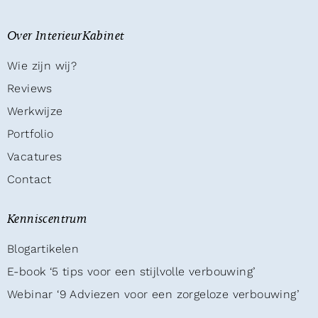
Over InterieurKabinet
Wie zijn wij?
Reviews
Werkwijze
Portfolio
Vacatures
Contact
Kenniscentrum
Blogartikelen
E-book ‘5 tips voor een stijlvolle verbouwing’
Webinar ‘9 Adviezen voor een zorgeloze verbouwing’