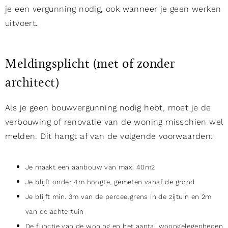
je een vergunning nodig, ook wanneer je geen werken
uitvoert.
Meldingsplicht (met of zonder
architect)
Als je geen bouwvergunning nodig hebt, moet je de
verbouwing of renovatie van de woning misschien wel
melden. Dit hangt af van de volgende voorwaarden:
Je maakt een aanbouw van max. 40m2
Je blijft onder 4m hoogte, gemeten vanaf de grond
Je blijft min. 3m van de perceelgrens in de zijtuin en 2m
van de achtertuin
De functie van de woning en het aantal woongelegenheden