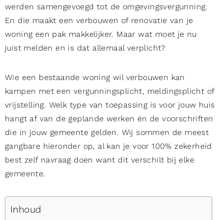
werden samengevoegd tot de omgevingsvergunning.
En die maakt een verbouwen of renovatie van je
woning een pak makkelijker. Maar wat moet je nu
juist melden en is dat allemaal verplicht?
Wie een bestaande woning wil verbouwen kan
kampen met een vergunningsplicht, meldingsplicht of
vrijstelling. Welk type van toepassing is voor jouw huis
hangt af van de geplande werken én de voorschriften
die in jouw gemeente gelden. Wij sommen de meest
gangbare hieronder op, al kan je voor 100% zekerheid
best zelf navraag doen want dit verschilt bij elke
gemeente.
Inhoud