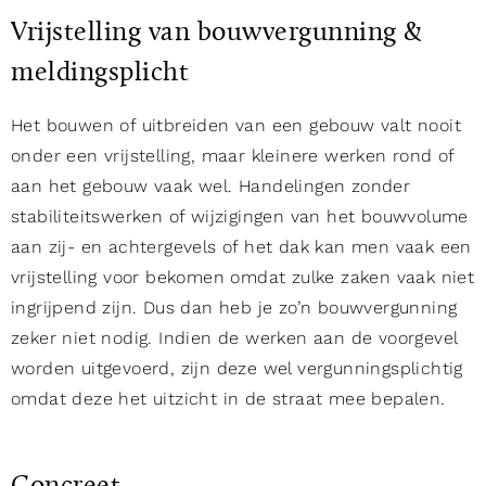
Vrijstelling van bouwvergunning &
meldingsplicht
Het bouwen of uitbreiden van een gebouw valt nooit
onder een vrijstelling, maar kleinere werken rond of
aan het gebouw vaak wel. Handelingen zonder
stabiliteitswerken of wijzigingen van het bouwvolume
aan zij- en achtergevels of het dak kan men vaak een
vrijstelling voor bekomen omdat zulke zaken vaak niet
ingrijpend zijn. Dus dan heb je zo’n bouwvergunning
zeker niet nodig. Indien de werken aan de voorgevel
worden uitgevoerd, zijn deze wel vergunningsplichtig
omdat deze het uitzicht in de straat mee bepalen.