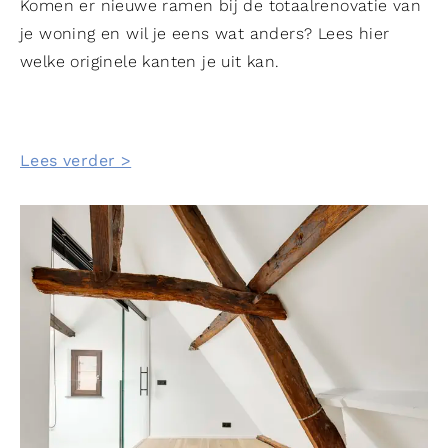
Komen er nieuwe ramen bij de totaalrenovatie van
je woning en wil je eens wat anders? Lees hier
welke originele kanten je uit kan.
Lees verder >