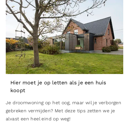
Hier moet je op letten als je een huis
koopt
Je droomwoning op het oog, maar wil je verborgen
gebreken vermijden? Met deze tips zetten we je
alvast een heel eind op weg!