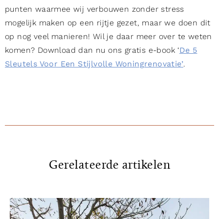
punten waarmee wij verbouwen zonder stress
mogelijk maken op een rijtje gezet, maar we doen dit
op nog veel manieren! Wil je daar meer over te weten
komen? Download dan nu ons gratis e-book ‘
De 5
Sleutels Voor Een Stijlvolle Woningrenovatie’
.
Gerelateerde artikelen