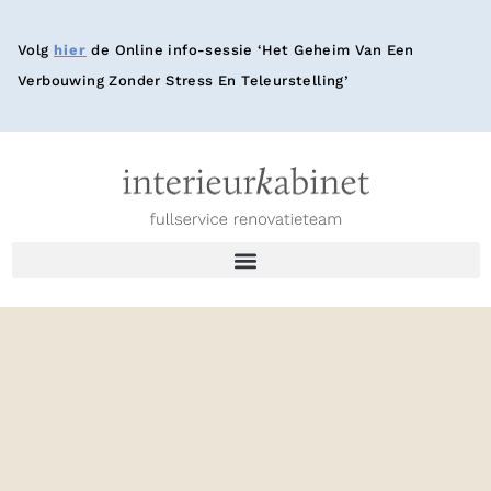
Volg
hier
de Online info-sessie ‘Het Geheim Van Een
Verbouwing Zonder Stress En Teleurstelling’