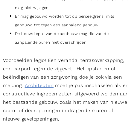
mag niet wijzigen
Er mag gebouwd worden tot op perceelgrens, mits
gebouwd tot tegen een aanpalend gebouw
De bouwdiepte van de aanbouw mag die van de
aanpalende buren niet overschrijden
Voorbeelden legio! Een veranda, terrasoverkapping,
een carport tegen de zijgevel… Het opstarten of
beëindigen van een zorgwoning doe je ook via een
melding.
Architecten
moet je pas inschakelen als er
constructieve ingrepen zullen uitgevoerd worden aan
het bestaande gebouw, zoals het maken van nieuwe
raam- of deuropeningen in dragende muren of
nieuwe gevelopeningen.