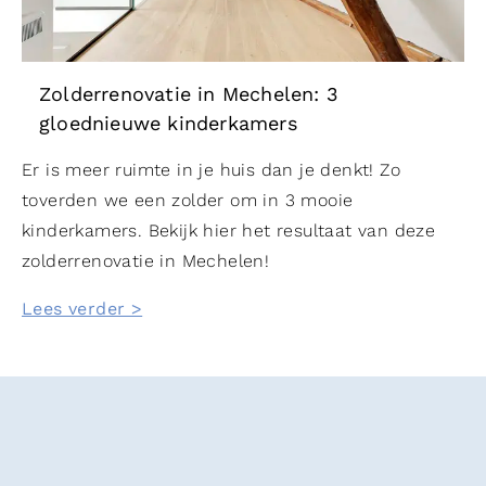
Zolderrenovatie in Mechelen: 3
gloednieuwe kinderkamers
Er is meer ruimte in je huis dan je denkt! Zo
toverden we een zolder om in 3 mooie
kinderkamers. Bekijk hier het resultaat van deze
zolderrenovatie in Mechelen!
Lees verder >