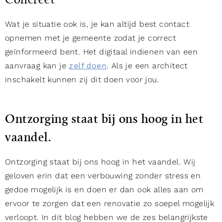
Concreet
Wat je situatie ook is, je kan altijd best contact
opnemen met je gemeente zodat je correct
geïnformeerd bent. Het digitaal indienen van een
aanvraag kan je
zelf doen
. Als je een architect
inschakelt kunnen zij dit doen voor jou.
Ontzorging staat bij ons hoog in het
vaandel.
Ontzorging staat bij ons hoog in het vaandel. Wij
geloven erin dat een verbouwing zonder stress en
gedoe mogelijk is en doen er dan ook alles aan om
ervoor te zorgen dat een renovatie zo soepel mogelijk
verloopt. In dit blog hebben we de zes belangrijkste