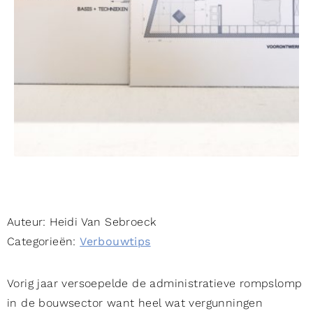
Auteur:
Heidi Van Sebroeck
Categorieën:
Verbouwtips
Vorig jaar versoepelde de administratieve rompslomp
in de bouwsector want heel wat vergunningen