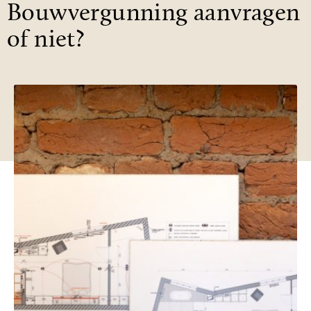
Bouwvergunning aanvragen
of niet?