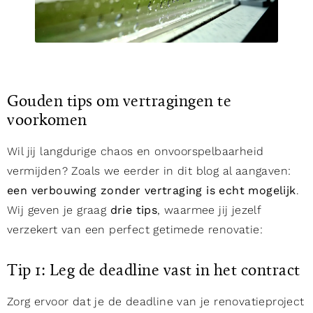
Gouden tips om vertragingen te
voorkomen
Wil jij langdurige chaos en onvoorspelbaarheid
vermijden? Zoals we eerder in dit blog al aangaven:
een verbouwing zonder vertraging is echt mogelijk
.
Wij geven je graag
drie tips
, waarmee jij jezelf
verzekert van een perfect getimede renovatie:
Tip 1: Leg de deadline vast in het contract
Zorg ervoor dat je de deadline van je renovatieproject