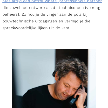
Kies altijd een betrouwbare, professionele partner
die zowel het ontwerp als de technische uitvoering
beheerst. Zo hou je de vinger aan de pols bij
bouwtechnische uitdagingen en vermijd je die
spreekwoordelijke lijken uit de kast.