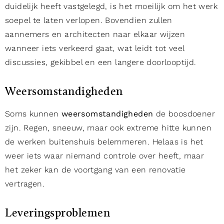
duidelijk heeft vastgelegd, is het moeilijk om het werk
soepel te laten verlopen. Bovendien zullen
aannemers en architecten naar elkaar wijzen
wanneer iets verkeerd gaat, wat leidt tot veel
discussies, gekibbel en een langere doorlooptijd.
Weersomstandigheden
Soms kunnen
weersomstandigheden
de boosdoener
zijn. Regen, sneeuw, maar ook extreme hitte kunnen
de werken buitenshuis belemmeren. Helaas is het
weer iets waar niemand controle over heeft, maar
het zeker kan de voortgang van een renovatie
vertragen.
Leveringsproblemen