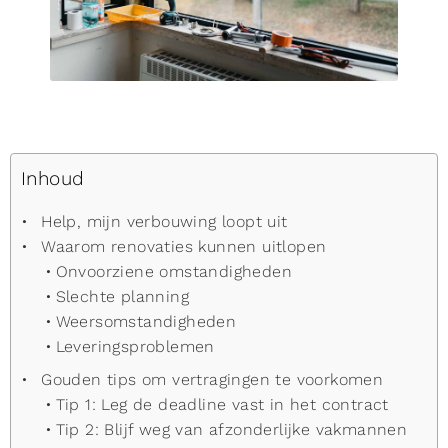
Inhoud
Help, mijn verbouwing loopt uit
Waarom renovaties kunnen uitlopen
Onvoorziene omstandigheden
Slechte planning
Weersomstandigheden
Leveringsproblemen
Gouden tips om vertragingen te voorkomen
Tip 1: Leg de deadline vast in het contract
Tip 2: Blijf weg van afzonderlijke vakmannen