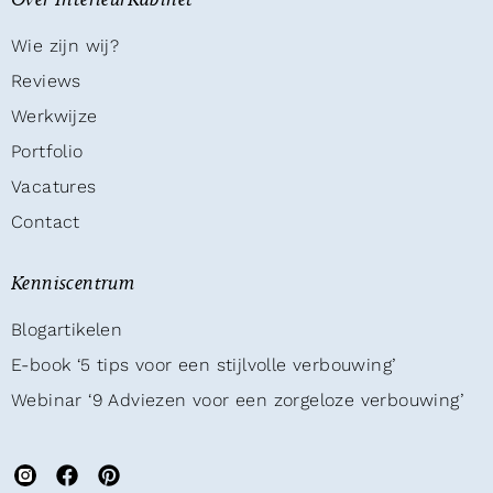
Over InterieurKabinet
Wie zijn wij?
Reviews
Werkwijze
Portfolio
Vacatures
Contact
Kenniscentrum
Blogartikelen
E-book ‘5 tips voor een stijlvolle verbouwing’
Webinar ‘9 Adviezen voor een zorgeloze verbouwing’