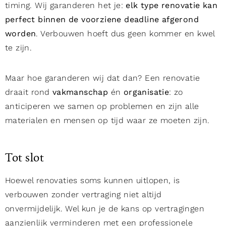
timing. Wij garanderen het je:
elk type renovatie kan
perfect binnen de voorziene deadline afgerond
worden
. Verbouwen hoeft dus geen kommer en kwel
te zijn.
Maar hoe garanderen wij dat dan? Een renovatie
draait rond
vakmanschap
én
organisatie
: zo
anticiperen we samen op problemen en zijn alle
materialen en mensen op tijd waar ze moeten zijn.
Tot slot
Hoewel renovaties soms kunnen uitlopen, is
verbouwen zonder vertraging niet altijd
onvermijdelijk. Wel kun je de kans op vertragingen
aanzienlijk verminderen met een professionele