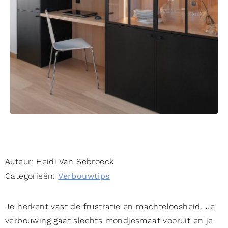
Auteur:
Heidi Van Sebroeck
Categorieën:
Verbouwtips
Je herkent vast de frustratie en machteloosheid. Je
verbouwing gaat slechts mondjesmaat vooruit en je