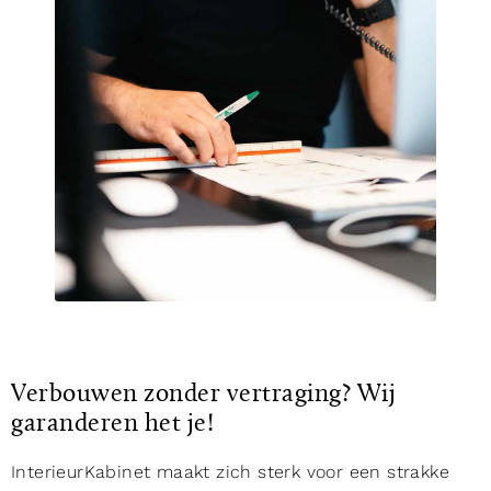
Verbouwen zonder vertraging? Wij
garanderen het je!
InterieurKabinet maakt zich sterk voor een strakke