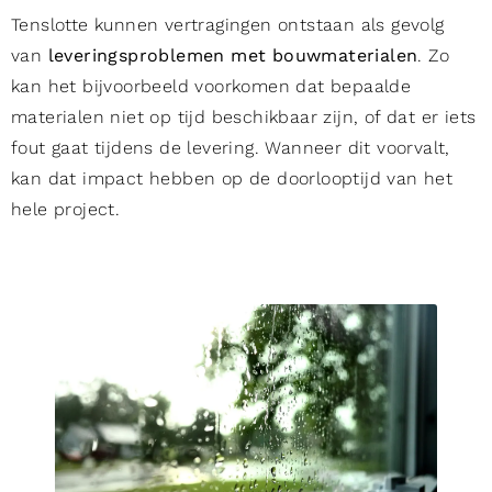
Tenslotte kunnen vertragingen ontstaan als gevolg
van
leveringsproblemen met bouwmaterialen
. Zo
kan het bijvoorbeeld voorkomen dat bepaalde
materialen niet op tijd beschikbaar zijn, of dat er iets
fout gaat tijdens de levering. Wanneer dit voorvalt,
kan dat impact hebben op de doorlooptijd van het
hele project.