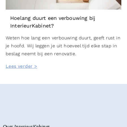
Hoelang duurt een verbouwing bij
InterieurKabinet?
Weten hoe lang een verbouwing duurt, geeft rust in
je hoofd. Wij leggen je uit hoeveel tijd elke stap in
beslag neemt bij een renovatie.
Lees verder >