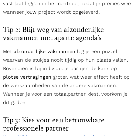
vast laat leggen in het contract, zodat je precies weet
wanneer jouw project wordt opgeleverd.
Tip 2: Blijf weg van afzonderlijke
vakmannen met aparte agenda’s
Met
afzonderlijke vakmannen
leg je een puzzel
waarvan de stukjes nooit tijdig op hun plaats vallen.
Bovendien is bij individuele partijen de kans op
plotse vertragingen
groter, wat weer effect heeft op
de werkzaamheden van de andere vakmannen.
Wanneer je voor een totaalpartner kiest, voorkom je
dit gedoe.
Tip 3: Kies voor een betrouwbare
professionele partner