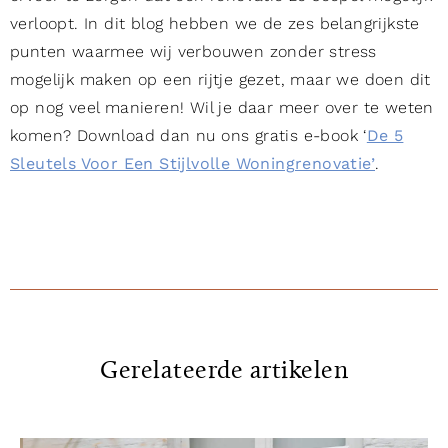
verloopt. In dit blog hebben we de zes belangrijkste
punten waarmee wij verbouwen zonder stress
mogelijk maken op een rijtje gezet, maar we doen dit
op nog veel manieren! Wil je daar meer over te weten
komen? Download dan nu ons gratis e-book ‘
De 5
Sleutels Voor Een Stijlvolle Woningrenovatie’
.
Gerelateerde artikelen