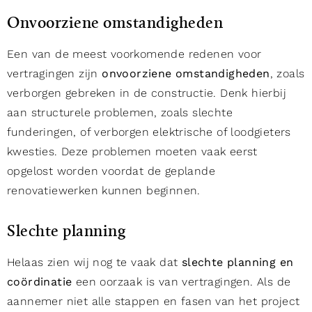
Onvoorziene omstandigheden
Een van de meest voorkomende redenen voor
vertragingen zijn
onvoorziene omstandigheden
, zoals
verborgen gebreken in de constructie. Denk hierbij
aan structurele problemen, zoals slechte
funderingen, of verborgen elektrische of loodgieters
kwesties. Deze problemen moeten vaak eerst
opgelost worden voordat de geplande
renovatiewerken kunnen beginnen.
Slechte planning
Helaas zien wij nog te vaak dat
slechte planning en
coördinatie
een oorzaak is van vertragingen. Als de
aannemer niet alle stappen en fasen van het project