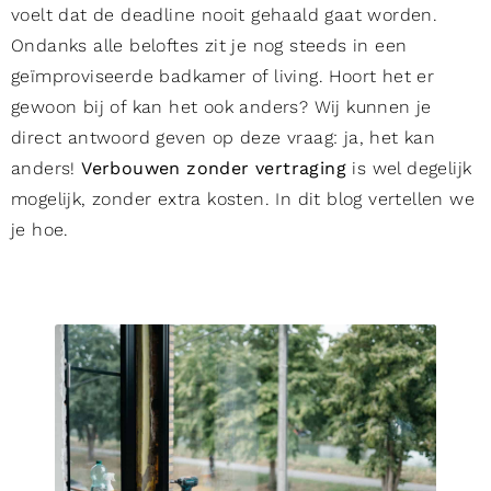
voelt dat de deadline nooit gehaald gaat worden.
Ondanks alle beloftes zit je nog steeds in een
geïmproviseerde badkamer of living. Hoort het er
gewoon bij of kan het ook anders? Wij kunnen je
direct antwoord geven op deze vraag: ja, het kan
anders!
Verbouwen zonder vertraging
is wel degelijk
mogelijk, zonder extra kosten. In dit blog vertellen we
je hoe.