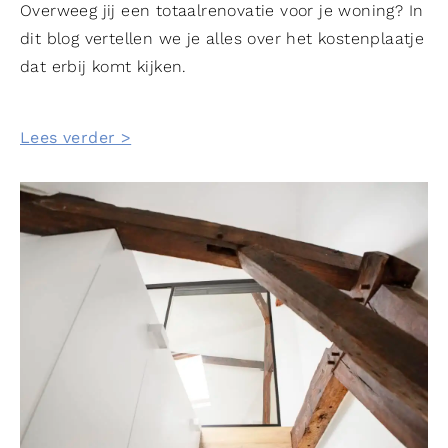
Overweeg jij een totaalrenovatie voor je woning? In
dit blog vertellen we je alles over het kostenplaatje
dat erbij komt kijken.
Lees verder >