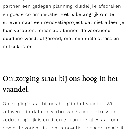
partner, een gedegen planning, duidelijke afspraken
en goede communicatie.
Het is belangrijk om te
streven naar een renovatieproject dat niet alleen je
huis verbetert, maar ook binnen de voorziene
deadline wordt afgerond, met minimale stress en
extra kosten.
Ontzorging staat bij ons hoog in het
vaandel.
Ontzorging staat bij ons hoog in het vaandel. Wij
geloven erin dat een verbouwing zonder stress en
gedoe mogelijk is en doen er dan ook alles aan om
ervoor te zorgen dat een renovatie zo soepel mogelijk