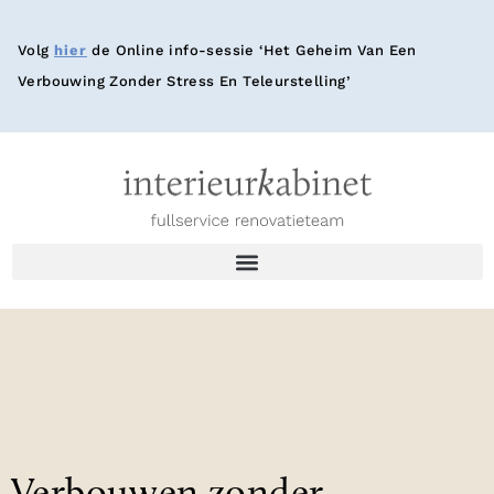
Volg
hier
de Online info-sessie ‘Het Geheim Van Een
Verbouwing Zonder Stress En Teleurstelling’