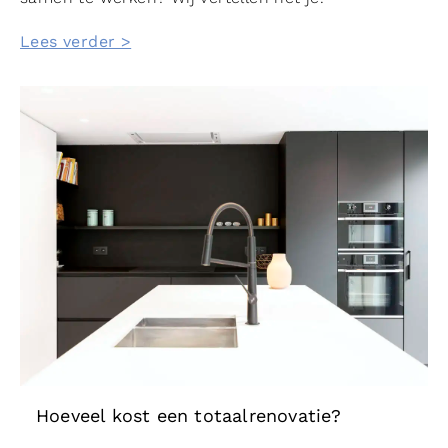
Lees verder >
Hoeveel kost een totaalrenovatie?