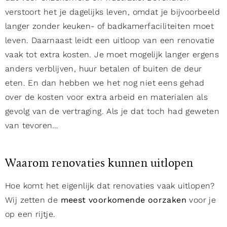
verstoort het je dagelijks leven, omdat je bijvoorbeeld
langer zonder keuken- of badkamerfaciliteiten moet
leven. Daarnaast leidt een uitloop van een renovatie
vaak tot extra kosten. Je moet mogelijk langer ergens
anders verblijven, huur betalen of buiten de deur
eten. En dan hebben we het nog niet eens gehad
over de kosten voor extra arbeid en materialen als
gevolg van de vertraging. Als je dat toch had geweten
van tevoren…
Waarom renovaties kunnen uitlopen
Hoe komt het eigenlijk dat renovaties vaak uitlopen?
Wij zetten de
meest voorkomende oorzaken
voor je
op een rijtje.