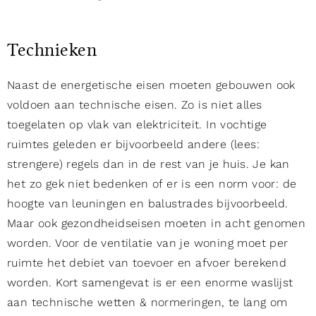
Technieken
Naast de energetische eisen moeten gebouwen ook
voldoen aan technische eisen. Zo is niet alles
toegelaten op vlak van elektriciteit. In vochtige
ruimtes geleden er bijvoorbeeld andere (lees:
strengere) regels dan in de rest van je huis. Je kan
het zo gek niet bedenken of er is een norm voor: de
hoogte van leuningen en balustrades bijvoorbeeld.
Maar ook gezondheidseisen moeten in acht genomen
worden. Voor de ventilatie van je woning moet per
ruimte het debiet van toevoer en afvoer berekend
worden. Kort samengevat is er een enorme waslijst
aan technische wetten & normeringen, te lang om