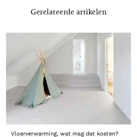
Gerelateerde artikelen
Vloerverwarming, wat mag dat kosten?