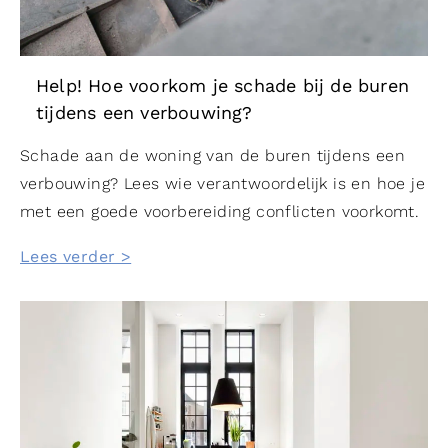
Help! Hoe voorkom je schade bij de buren
tijdens een verbouwing?
Schade aan de woning van de buren tijdens een
verbouwing? Lees wie verantwoordelijk is en hoe je
met een goede voorbereiding conflicten voorkomt.
Lees verder >