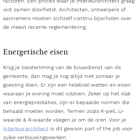
factoren. Een proces waar je interieurarchitect graag
vlot samen doorfietst. Architecten, ontwerpers of
aannemers moeten zichzelf continu bijscholen over
de meest recente reglementering.
Energetische eisen
Krijg je toestemming van de bouwdienst van de
gemeente, dan mag je nog altijd niet zomaar je
goesting doen. Er zijn een heleboel wetten en eisen
waaraan je woning moet voldoen. Zeker op het vlak
van energieprestaties, zijn er bepaalde normen die
behaald moeten worden. Termen zoals K-peil, U-
waarde & R-waarde vliegen je om de oren. Voor je
interieurarchitect
is dit gewoon part of the job voor
zulke verbouwingswerken.