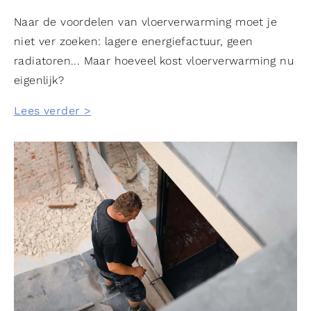
Naar de voordelen van vloerverwarming moet je
niet ver zoeken: lagere energiefactuur, geen
radiatoren... Maar hoeveel kost vloerverwarming nu
eigenlijk?
Lees verder >