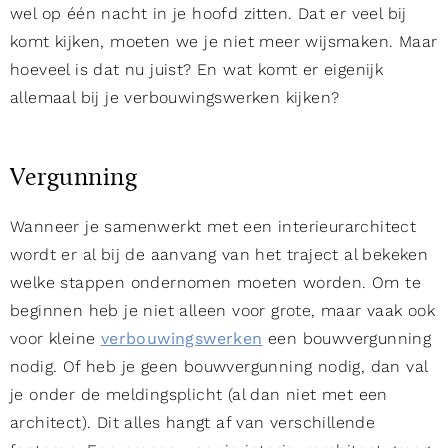
wel op één nacht in je hoofd zitten. Dat er veel bij
komt kijken, moeten we je niet meer wijsmaken. Maar
hoeveel is dat nu juist? En wat komt er eigenijk
allemaal bij je verbouwingswerken kijken?
Vergunning
Wanneer je samenwerkt met een interieurarchitect
wordt er al bij de aanvang van het traject al bekeken
welke stappen ondernomen moeten worden. Om te
beginnen heb je niet alleen voor grote, maar vaak ook
voor kleine
verbouwingswerken
een bouwvergunning
nodig. Of heb je geen bouwvergunning nodig, dan val
je onder de meldingsplicht (al dan niet met een
architect). Dit alles hangt af van verschillende