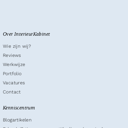
Over InterieurKabinet
Wie zijn wij?
Reviews
Werkwijze
Portfolio
Vacatures
Contact
Kenniscentrum
Blogartikelen