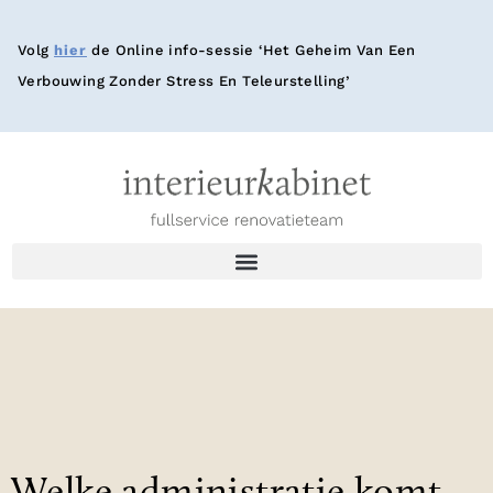
Volg
hier
de Online info-sessie ‘Het Geheim Van Een
Verbouwing Zonder Stress En Teleurstelling’