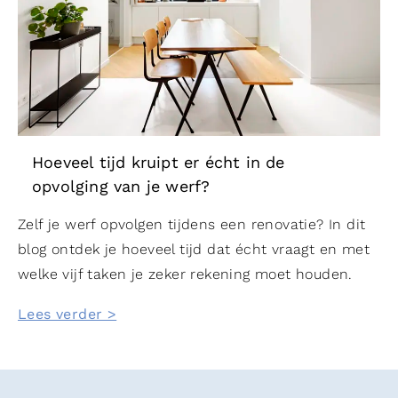
Hoeveel tijd kruipt er écht in de
opvolging van je werf?
Zelf je werf opvolgen tijdens een renovatie? In dit
blog ontdek je hoeveel tijd dat écht vraagt en met
welke vijf taken je zeker rekening moet houden.
Lees verder >