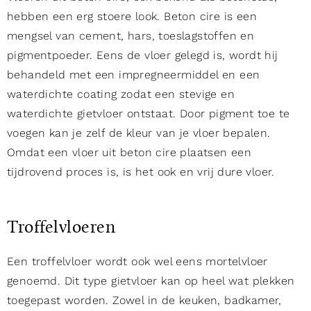
hebben een erg stoere look. Beton cire is een
mengsel van cement, hars, toeslagstoffen en
pigmentpoeder. Eens de vloer gelegd is, wordt hij
behandeld met een impregneermiddel en een
waterdichte coating zodat een stevige en
waterdichte gietvloer ontstaat. Door pigment toe te
voegen kan je zelf de kleur van je vloer bepalen.
Omdat een vloer uit beton cire plaatsen een
tijdrovend proces is, is het ook en vrij dure vloer.
Troffelvloeren
Een troffelvloer wordt ook wel eens mortelvloer
genoemd. Dit type gietvloer kan op heel wat plekken
toegepast worden. Zowel in de keuken, badkamer,