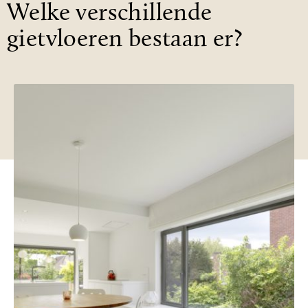
Welke verschillende
gietvloeren bestaan er?