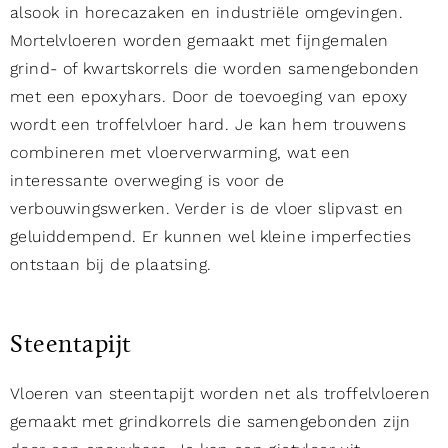
alsook in horecazaken en industriële omgevingen.
Mortelvloeren worden gemaakt met fijngemalen
grind- of kwartskorrels die worden samengebonden
met een epoxyhars. Door de toevoeging van epoxy
wordt een troffelvloer hard. Je kan hem trouwens
combineren met vloerverwarming, wat een
interessante overweging is voor de
verbouwingswerken. Verder is de vloer slipvast en
geluiddempend. Er kunnen wel kleine imperfecties
ontstaan bij de plaatsing.
Steentapijt
Vloeren van steentapijt worden net als troffelvloeren
gemaakt met grindkorrels die samengebonden zijn