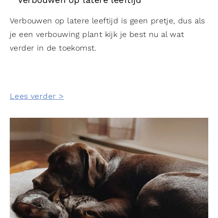
Verbouwen op latere leeftijd is geen pretje, dus als
je een verbouwing plant kijk je best nu al wat
verder in de toekomst.
Lees verder >