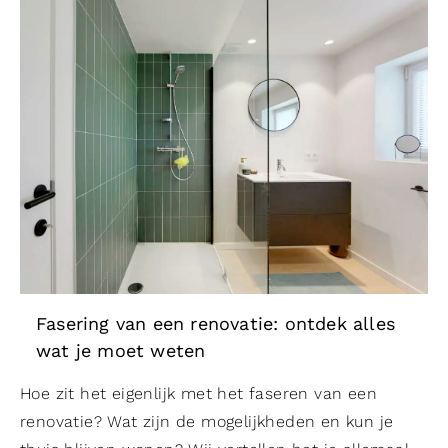
Fasering van een renovatie: ontdek alles
wat je moet weten
Hoe zit het eigenlijk met het faseren van een
renovatie? Wat zijn de mogelijkheden en kun je