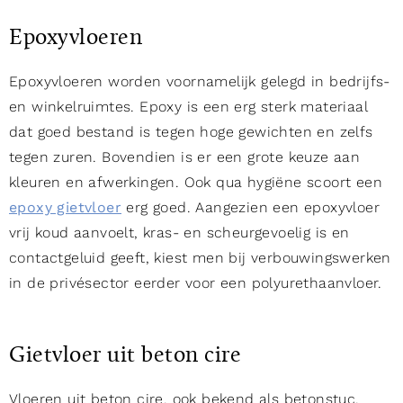
Epoxyvloeren
Epoxyvloeren worden voornamelijk gelegd in bedrijfs-
en winkelruimtes. Epoxy is een erg sterk materiaal
dat goed bestand is tegen hoge gewichten en zelfs
tegen zuren. Bovendien is er een grote keuze aan
kleuren en afwerkingen. Ook qua hygiëne scoort een
epoxy gietvloer
erg goed. Aangezien een epoxyvloer
vrij koud aanvoelt, kras- en scheurgevoelig is en
contactgeluid geeft, kiest men bij verbouwingswerken
in de privésector eerder voor een polyurethaanvloer.
Gietvloer uit beton cire
Vloeren uit beton cire, ook bekend als betonstuc,