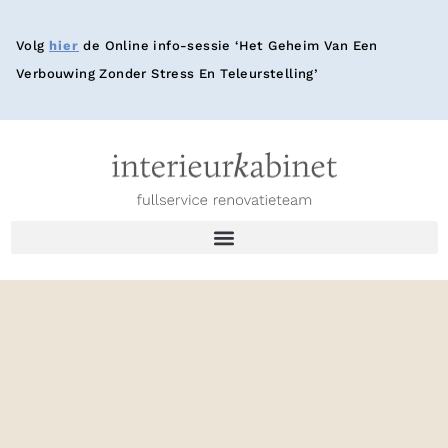
Volg
hier
de Online info-sessie ‘Het Geheim Van Een
Verbouwing Zonder Stress En Teleurstelling’