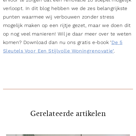
verloopt. In dit blog hebben we de zes belangrijkste
punten waarmee wij verbouwen zonder stress
mogelijk maken op een rijtje gezet, maar we doen dit
op nog veel manieren! Wil je daar meer over te weten
komen? Download dan nu ons gratis e-book ‘
De 5
Sleutels Voor Een Stijlvolle Woningrenovatie’
.
Gerelateerde artikelen