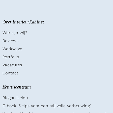
Over InterieurKabinet
Wie zijn wij?
Reviews
Werkwijze
Portfolio
Vacatures
Contact
Kenniscentrum
Blogartikelen
E-book ‘5 tips voor een stijlvolle verbouwing’