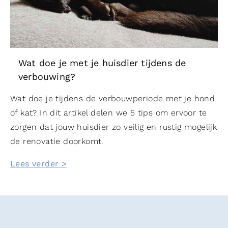
Wat doe je met je huisdier tijdens de
verbouwing?
Wat doe je tijdens de verbouwperiode met je hond
of kat? In dit artikel delen we 5 tips om ervoor te
zorgen dat jouw huisdier zo veilig en rustig mogelijk
de renovatie doorkomt.
Lees verder >