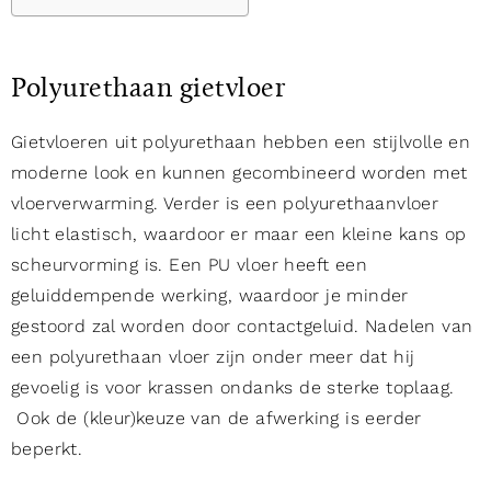
Polyurethaan gietvloer
Gietvloeren uit polyurethaan hebben een stijlvolle en
moderne look en kunnen gecombineerd worden met
vloerverwarming. Verder is een polyurethaanvloer
licht elastisch, waardoor er maar een kleine kans op
scheurvorming is. Een PU vloer heeft een
geluiddempende werking, waardoor je minder
gestoord zal worden door contactgeluid. Nadelen van
een polyurethaan vloer zijn onder meer dat hij
gevoelig is voor krassen ondanks de sterke toplaag.
Ook de (kleur)keuze van de afwerking is eerder
beperkt.