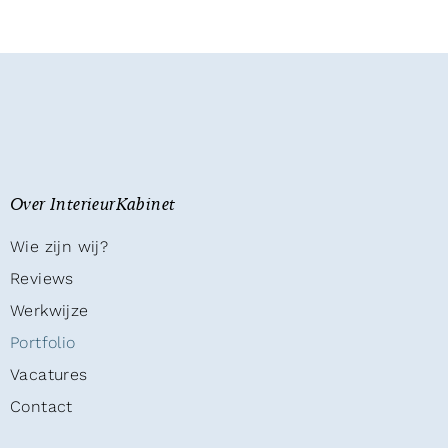
Over InterieurKabinet
Wie zijn wij?
Reviews
Werkwijze
Portfolio
Vacatures
Contact