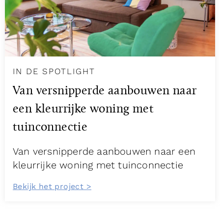
IN DE SPOTLIGHT
Van versnipperde aanbouwen naar
een kleurrijke woning met
tuinconnectie
Van versnipperde aanbouwen naar een
kleurrijke woning met tuinconnectie
Bekijk het project >