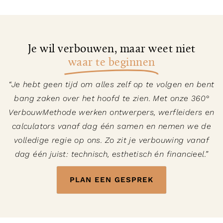
Je wil verbouwen, maar weet niet
waar te beginnen
“Je hebt geen tijd om alles zelf op te volgen en bent
bang zaken over het hoofd te zien. Met onze 360°
VerbouwMethode werken ontwerpers, werfleiders en
calculators vanaf dag één samen en nemen we de
volledige regie op ons. Zo zit je verbouwing vanaf
dag één juist: technisch, esthetisch én financieel.”
PLAN EEN GESPREK