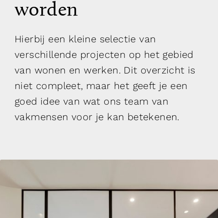
worden
Hierbij een kleine selectie van
verschillende projecten op het gebied
van wonen en werken. Dit overzicht is
niet compleet, maar het geeft je een
goed idee van wat ons team van
vakmensen voor je kan betekenen.