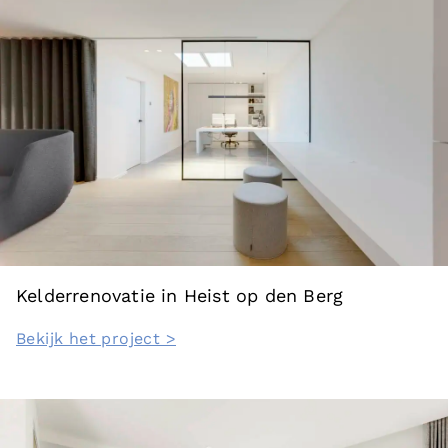
Kelderrenovatie in Heist op den Berg
Bekijk het project >