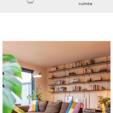
ruimte