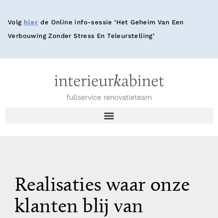
Volg
hier
de Online info-sessie ‘Het Geheim Van Een
Verbouwing Zonder Stress En Teleurstelling’
Realisaties waar onze
klanten blij van