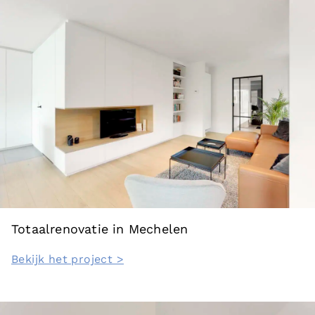
Totaalrenovatie in Mechelen
Bekijk het project >