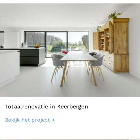
Totaalrenovatie in Keerbergen
Bekijk het project >