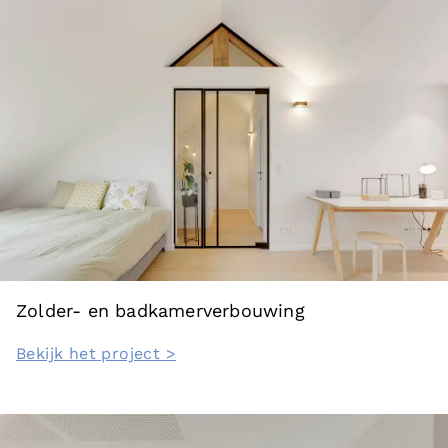
Zolder- en badkamerverbouwing
Bekijk het project >