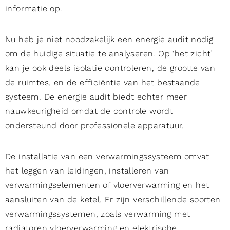
informatie op.
Nu heb je niet noodzakelijk een energie audit nodig
om de huidige situatie te analyseren. Op ‘het zicht’
kan je ook deels isolatie controleren, de grootte van
de ruimtes, en de efficiëntie van het bestaande
systeem. De energie audit biedt echter meer
nauwkeurigheid omdat de controle wordt
ondersteund door professionele apparatuur.
De installatie van een verwarmingssysteem omvat
het leggen van leidingen, installeren van
verwarmingselementen of vloerverwarming en het
aansluiten van de ketel. Er zijn verschillende soorten
verwarmingssystemen, zoals verwarming met
radiatoren vloerverwarming en elektrische