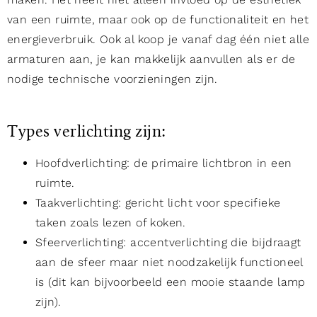
van een ruimte, maar ook op de functionaliteit en het
energieverbruik. Ook al koop je vanaf dag één niet alle
armaturen aan, je kan makkelijk aanvullen als er de
nodige technische voorzieningen zijn.
Types verlichting zijn:
Hoofdverlichting: de primaire lichtbron in een
ruimte.
Taakverlichting: gericht licht voor specifieke
taken zoals lezen of koken.
Sfeerverlichting: accentverlichting die bijdraagt
aan de sfeer maar niet noodzakelijk functioneel
is (dit kan bijvoorbeeld een mooie staande lamp
zijn).