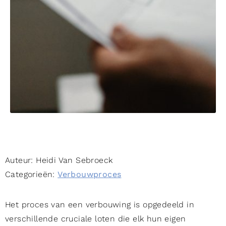
Auteur:
Heidi Van Sebroeck
Categorieën:
Verbouwproces
Het proces van een verbouwing is opgedeeld in
verschillende cruciale loten die elk hun eigen