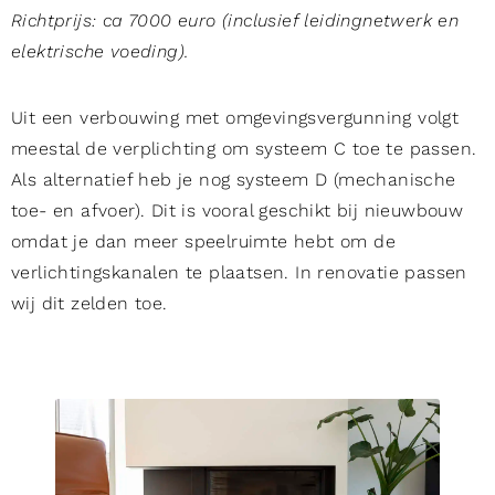
Richtprijs: ca 7000 euro (inclusief leidingnetwerk en
elektrische voeding).
Uit een verbouwing met omgevingsvergunning volgt
meestal de verplichting om systeem C toe te passen.
Als alternatief heb je nog systeem D (mechanische
toe- en afvoer). Dit is vooral geschikt bij nieuwbouw
omdat je dan meer speelruimte hebt om de
verlichtingskanalen te plaatsen. In renovatie passen
wij dit zelden toe.