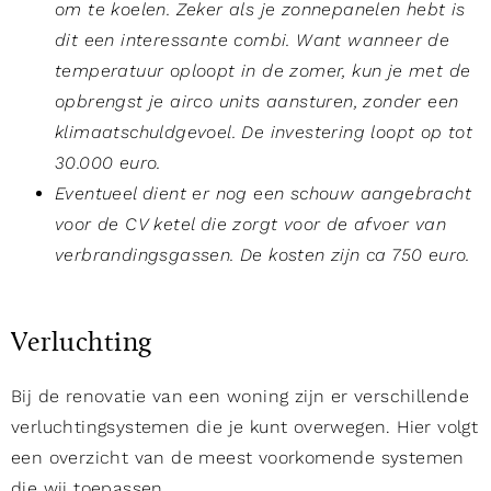
om te koelen. Zeker als je zonnepanelen hebt is
dit een interessante combi. Want wanneer de
temperatuur oploopt in de zomer, kun je met de
opbrengst je airco units aansturen, zonder een
klimaatschuldgevoel. De investering loopt op tot
30.000 euro.
Eventueel dient er nog een schouw aangebracht
voor de CV ketel die zorgt voor de afvoer van
verbrandingsgassen. De kosten zijn ca 750 euro.
Verluchting
Bij de renovatie van een woning zijn er verschillende
verluchtingsystemen die je kunt overwegen. Hier volgt
een overzicht van de meest voorkomende systemen
die wij toepassen.