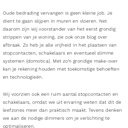
Oude bedrading vervangen is geen kleine job. Je
dient te gaan slijpen in muren en vloeren. Net
daarom zijn wij voorstander van het eerst grondig
strippen van je woning, zie ook
onze blog over
afbraak
. Zo heb je alle vrijheid in het plaatsen van
stopcontacten, schakelaars en eventueel slimme
systemen (domotica). Met zo’n grondige make-over
kan je rekening houden met toekomstige behoeften
en technologieën.
Wij voorzien ook een ruim aantal stopcontacten en
schakelaars, omdat we uit ervaring weten dat dit de
leefzones meer dan praktisch maakt. Tevens denken
we aan de nodige dimmers om je verlichting te
optimaliseren.