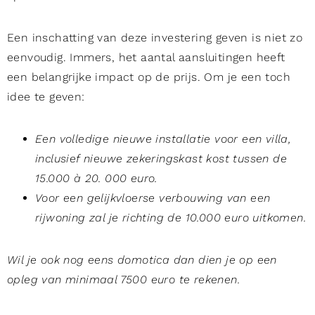
Een inschatting van deze investering geven is niet zo
eenvoudig. Immers, het aantal aansluitingen heeft
een belangrijke impact op de prijs. Om je een toch
idee te geven:
Een volledige nieuwe installatie voor een villa,
inclusief nieuwe zekeringskast kost tussen de
15.000 à 20. 000 euro.
Voor een gelijkvloerse verbouwing van een
rijwoning zal je richting de 10.000 euro uitkomen.
Wil je ook nog eens domotica dan dien je op een
opleg van minimaal 7500 euro te rekenen.