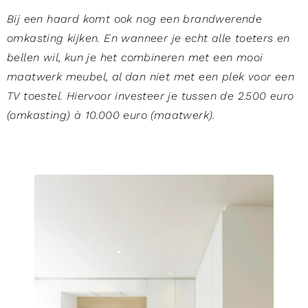
Bij een haard komt ook nog een brandwerende
omkasting kijken. En wanneer je echt alle toeters en
bellen wil, kun je het combineren met een mooi
maatwerk meubel, al dan niet met een plek voor een
TV toestel. Hiervoor investeer je tussen de 2.500 euro
(omkasting) à 10.000 euro (maatwerk).