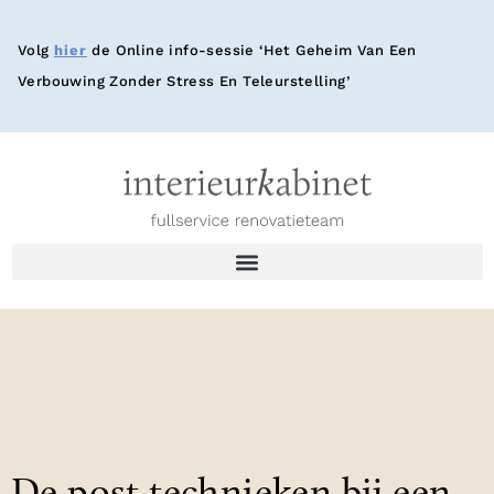
Volg
hier
de Online info-sessie ‘Het Geheim Van Een
Verbouwing Zonder Stress En Teleurstelling’