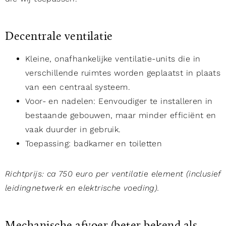
Decentrale ventilatie
Kleine, onafhankelijke ventilatie-units die in
verschillende ruimtes worden geplaatst in plaats
van een centraal systeem.
Voor- en nadelen: Eenvoudiger te installeren in
bestaande gebouwen, maar minder efficiënt en
vaak duurder in gebruik.
Toepassing: badkamer en toiletten
Richtprijs: ca 750 euro per ventilatie element (inclusief
leidingnetwerk en elektrische voeding).