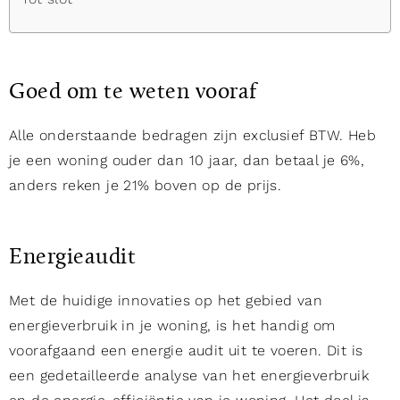
Goed om te weten vooraf
Alle onderstaande bedragen zijn exclusief BTW. Heb
je een woning ouder dan 10 jaar, dan betaal je 6%,
anders reken je 21% boven op de prijs.
Energieaudit
Met de huidige innovaties op het gebied van
energieverbruik in je woning, is het handig om
voorafgaand een energie audit uit te voeren. Dit is
een gedetailleerde analyse van het energieverbruik