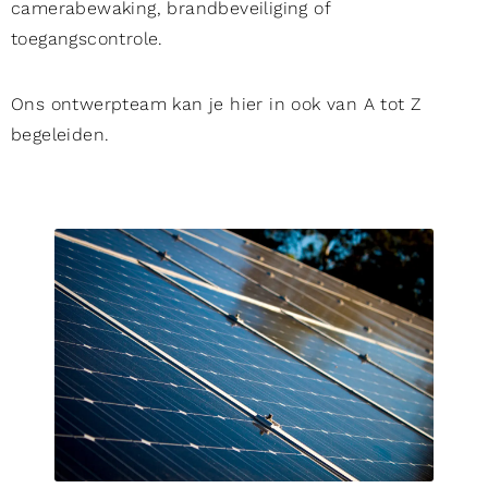
camerabewaking, brandbeveiliging of
toegangscontrole.
Ons ontwerpteam kan je hier in ook van A tot Z
begeleiden.