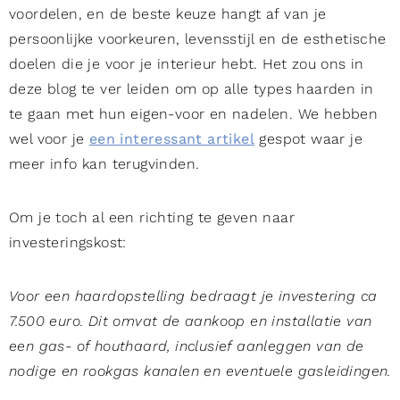
voordelen, en de beste keuze hangt af van je
persoonlijke voorkeuren, levensstijl en de esthetische
doelen die je voor je interieur hebt. Het zou ons in
deze blog te ver leiden om op alle types haarden in
te gaan met hun eigen-voor en nadelen. We hebben
wel voor je
een interessant artikel
gespot waar je
meer info kan terugvinden.
Om je toch al een richting te geven naar
investeringskost:
Voor een haardopstelling bedraagt je investering ca
7.500 euro. Dit omvat de aankoop en installatie van
een gas- of houthaard, inclusief aanleggen van de
nodige en rookgas kanalen en eventuele gasleidingen.