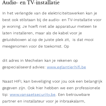
Audio- en TV-installatie
In het verlengde van de elektriciteitswerken kan je
best ook stilstaan bij de audio- en TV-installatie voor
je woning. Je hoeft niet alle apparatuur meteen te
laten installeren, maar als de kabel voor je
geluidsboxen al op de juiste plek zit, is dat mooi
meegenomen voor de toekomst. Op
dit adres in Mechelen kan je rekenen op
gespecialiseerd advies:
www.eglantierhifi.be
Naast HIFI, kan beveiliging voor jou ook een belangrijk
gegeven zijn. Ook hier hebben we een professionele
tip:
www.vansaetsecurity.be
. Een betrouwbare
partner en installateur voor je inbraakalarm,