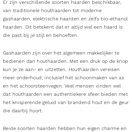
Er zijn verschillende soorten haarden beschikbaar,
van traditionele houthaarden tot moderne
gashaarden, elektrische haarden en zelfs bio-ethanol
haarden. Dit betekent dat er altijd wel een haard is
die past bij je stijl en behoeften.
Gashaarden zijn over het algemeen makkelijker te
bedienen dan houthaarden. Met een druk op de knop
kun je ze aan- en uitzetten. Houthaarden vereisen
meer onderhoud, inclusief het schoonmaken van as
en het schoorsteenvegen. Veel mensen vinden wel
dat houthaarden een authentiekere sfeer bieden met
het knisperende geluid van brandend hout en de geur
die daarbij hoort.
Beide soorten haarden hebben hun eigen charme en