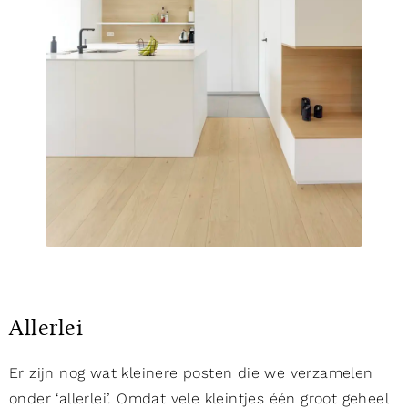
Allerlei
Er zijn nog wat kleinere posten die we verzamelen
onder ‘allerlei’. Omdat vele kleintjes één groot geheel