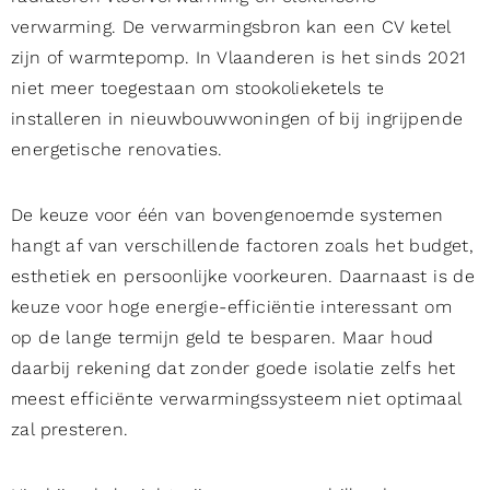
verwarming. De verwarmingsbron kan een CV ketel
zijn of warmtepomp. In Vlaanderen is het sinds 2021
niet meer toegestaan om stookolieketels te
installeren in nieuwbouwwoningen of bij ingrijpende
energetische renovaties.
De keuze voor één van bovengenoemde systemen
hangt af van verschillende factoren zoals het budget,
esthetiek en persoonlijke voorkeuren. Daarnaast is de
keuze voor hoge energie-efficiëntie interessant om
op de lange termijn geld te besparen. Maar houd
daarbij rekening dat zonder goede isolatie zelfs het
meest efficiënte verwarmingssysteem niet optimaal
zal presteren.