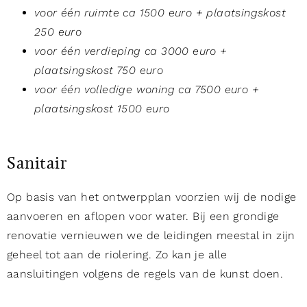
voor één ruimte ca 1500 euro + plaatsingskost
250 euro
voor één verdieping ca 3000 euro +
plaatsingskost 750 euro
voor één volledige woning ca 7500 euro +
plaatsingskost 1500 euro
Sanitair
Op basis van het ontwerpplan voorzien wij de nodige
aanvoeren en aflopen voor water. Bij een grondige
renovatie vernieuwen we de leidingen meestal in zijn
geheel tot aan de riolering. Zo kan je alle
aansluitingen volgens de regels van de kunst doen.