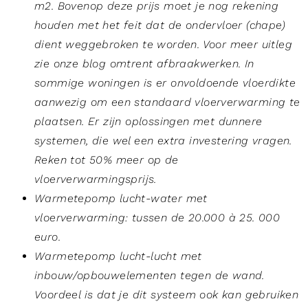
m2. Bovenop deze prijs moet je nog rekening
houden met het feit dat de ondervloer (chape)
dient weggebroken te worden. Voor meer uitleg
zie onze blog omtrent afbraakwerken.
In
sommige woningen is er onvoldoende vloerdikte
aanwezig om een standaard vloerverwarming te
plaatsen. Er zijn oplossingen met dunnere
systemen, die wel een extra investering vragen.
Reken tot 50% meer op de
vloerverwarmingsprijs.
Warmetepomp lucht-water met
vloerverwarming: tussen de 20.000 à 25. 000
euro.
Warmetepomp lucht-lucht met
inbouw/opbouwelementen tegen de wand.
Voordeel is dat je dit systeem ook kan gebruiken