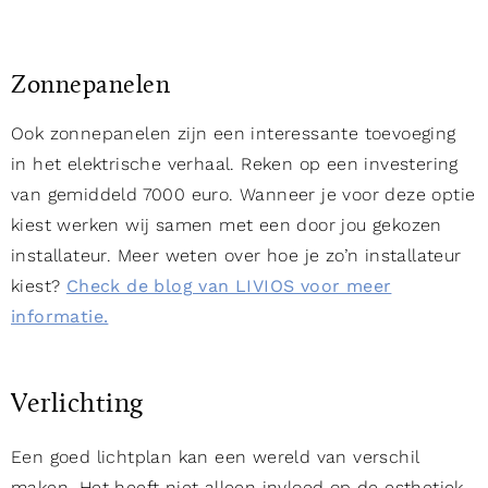
Zonnepanelen
Ook zonnepanelen zijn een interessante toevoeging
in het elektrische verhaal. Reken op een investering
van gemiddeld 7000 euro. Wanneer je voor deze optie
kiest werken wij samen met een door jou gekozen
installateur. Meer weten over hoe je zo’n installateur
kiest?
Check de blog van LIVIOS voor meer
informatie.
Verlichting
Een goed lichtplan kan een wereld van verschil
maken. Het heeft niet alleen invloed op de esthetiek