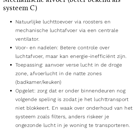
Mechanische afvoer (beter bekend als
systeem C)
Natuurlijke luchttoevoer via roosters en
mechanische luchtafvoer via een centrale
ventilator.
Voor- en nadelen: Betere controle over
luchtafvoer, maar kan energie-inefficiënt zijn.
Toepassing: aanvoer verse lucht in de droge
zone, afvoerlucht in de natte zones
(badkamer/keuken)
Opgelet: zorg dat er onder binnendeuren nog
volgende speling is zodat je het luchttransport
niet blokkeert. En waak over onderhoud van het
systeem zoals filters, anders riskeer je
ongezonde lucht in je woning te transporteren.