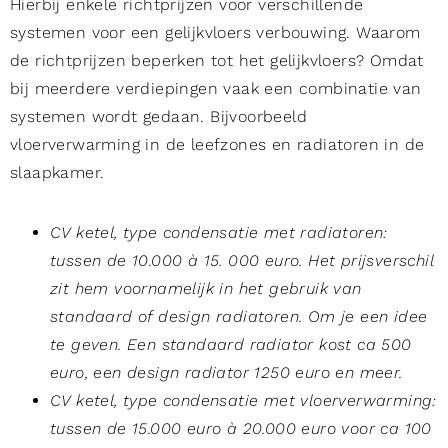
Hierbij enkele richtprijzen voor verschillende
systemen voor een gelijkvloers verbouwing. Waarom
de richtprijzen beperken tot het gelijkvloers? Omdat
bij meerdere verdiepingen vaak een combinatie van
systemen wordt gedaan. Bijvoorbeeld
vloerverwarming in de leefzones en radiatoren in de
slaapkamer.
CV ketel, type condensatie met radiatoren:
tussen de 10.000 à 15. 000 euro. Het prijsverschil
zit hem voornamelijk in het gebruik van
standaard of design radiatoren. Om je een idee
te geven. Een standaard radiator kost ca 500
euro, een design radiator 1250 euro en meer.
CV ketel, type condensatie met vloerverwarming:
tussen de 15.000 euro à 20.000 euro voor ca 100