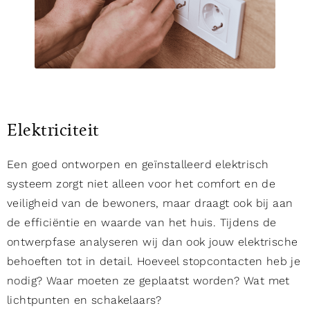
Elektriciteit
Een goed ontworpen en geïnstalleerd elektrisch
systeem zorgt niet alleen voor het comfort en de
veiligheid van de bewoners, maar draagt ook bij aan
de efficiëntie en waarde van het huis. Tijdens de
ontwerpfase analyseren wij dan ook jouw elektrische
behoeften tot in detail. Hoeveel stopcontacten heb je
nodig? Waar moeten ze geplaatst worden? Wat met
lichtpunten en schakelaars?