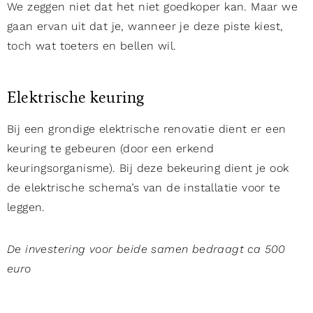
We zeggen niet dat het niet goedkoper kan. Maar we
gaan ervan uit dat je, wanneer je deze piste kiest,
toch wat toeters en bellen wil.
Elektrische keuring
Bij een grondige elektrische renovatie dient er een
keuring te gebeuren (door een erkend
keuringsorganisme). Bij deze bekeuring dient je ook
de elektrische schema’s van de installatie voor te
leggen.
De investering voor beide samen bedraagt ca 500
euro