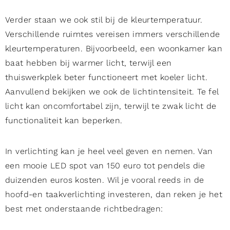
Verder staan we ook stil bij de kleurtemperatuur.
Verschillende ruimtes vereisen immers verschillende
kleurtemperaturen. Bijvoorbeeld, een woonkamer kan
baat hebben bij warmer licht, terwijl een
thuiswerkplek beter functioneert met koeler licht.
Aanvullend bekijken we ook de lichtintensiteit. Te fel
licht kan oncomfortabel zijn, terwijl te zwak licht de
functionaliteit kan beperken.
In verlichting kan je heel veel geven en nemen. Van
een mooie LED spot van 150 euro tot pendels die
duizenden euros kosten. Wil je vooral reeds in de
hoofd-en taakverlichting investeren, dan reken je het
best met onderstaande richtbedragen: