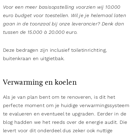
Voor een meer basisopstelling voorzien wij 10.000
euro budget voor toestellen. Wil je je helemaal laten
gaan in de toonzaal bij onze leverancier? Denk dan
tussen de 15.000 à 20.000 euro.
Deze bedragen zijn inclusief toiletinrichting,
buitenkraan en uitgietbak.
Verwarming en koelen
Als je van plan bent om te renoveren, is dit het
perfecte moment om je huidige verwarmingssysteem
te evalueren en eventueel te upgraden. Eerder in de
blog hadden we het reeds over de energie audit. Die
levert voor dit onderdeel dus zeker ook nuttige