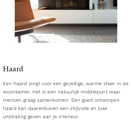
Haard
Een haard zorgt voor een gezellige, warme sfeer in de
woonkamer. Het is een natuurlijk middelpunt waar
mensen graag samenkomen. Een goed ontworpen
haard kan daarenboven een stijlvolle en luxe
uitstraling geven aan je interieur.