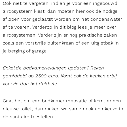
Ook niet te vergeten: indien je voor een ingebouwd
aircosysteem kiest, dan moeten hier ook de nodige
aflopen voor geplaatst worden om het condenswater
af te voeren. Verderop in dit blog lees je meer over
aircosystemen. Verder zijn er nog praktische zaken
zoals een vorstvrije buitenkraan of een uitgietbak in
je berging of garage.
Enkel de badkamerleidingen updaten? Reken
gemiddeld op 2500 euro. Komt ook de keuken erbij,
voorzie dan het dubbele.
Gaat het om een badkamer renovatie of komt er een
nieuwe toilet, dan maken we samen ook een keuze in
de sanitaire toestellen.